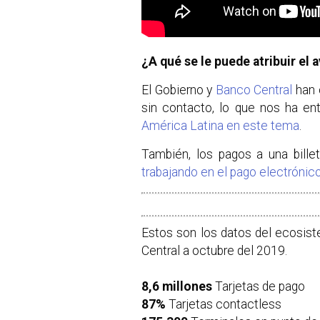
¿A qué se le puede atribuir el
El Gobierno y
Banco Central
han 
sin contacto, lo que nos ha en
América Latina en este tema
.
También, los pagos a una billet
trabajando en el pago electrónic
Estos son los datos del ecosis
Central a octubre del 2019.
8,6 millones
Tarjetas de pago
87%
Tarjetas contactless