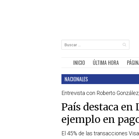
INICIO
ÚLTIMA HORA
PÁGIN
NACIONALES
Entrevista con Roberto González,
País destaca en
ejemplo en pago
El 45% de las transacciones Visa