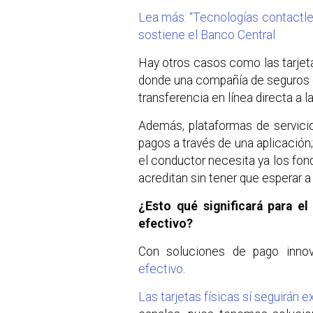
Lea más: “Tecnologías contactles
sostiene el Banco Central
Hay otros casos como las tarje
donde una compañía de seguros q
transferencia en línea directa a la
Además, plataformas de servici
pagos a través de una aplicación;
el conductor necesita ya los fon
acreditan sin tener que esperar a
¿Esto qué significará para el 
efectivo?
Con soluciones de pago inn
efectivo
.
Las tarjetas físicas sí seguirán e