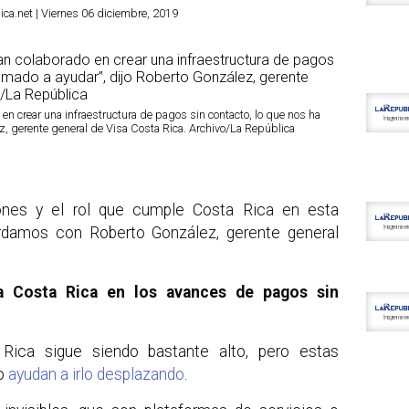
ca.net | Viernes 06 diciembre, 2019
 en crear una infraestructura de pagos sin contacto, lo que nos ha
z, gerente general de Visa Costa Rica. Archivo/La República
iones y el rol que cumple Costa Rica en esta
rdamos con Roberto González, gerente general
a Costa Rica en los avances de pagos sin
Rica sigue siendo bastante alto, pero estas
to
ayudan a irlo desplazando
.