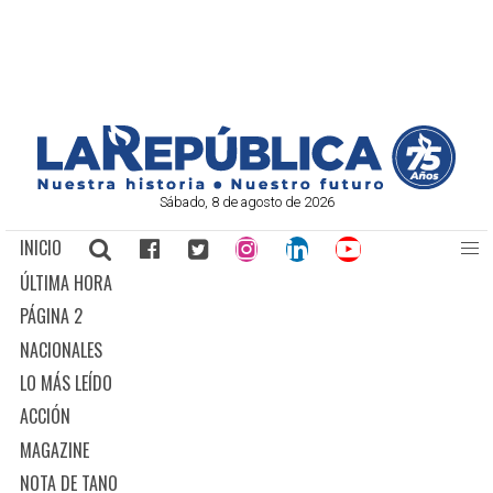
Sábado, 8 de agosto de 2026
INICIO
ÚLTIMA HORA
PÁGINA 2
NACIONALES
LO MÁS LEÍDO
ACCIÓN
MAGAZINE
NOTA DE TANO