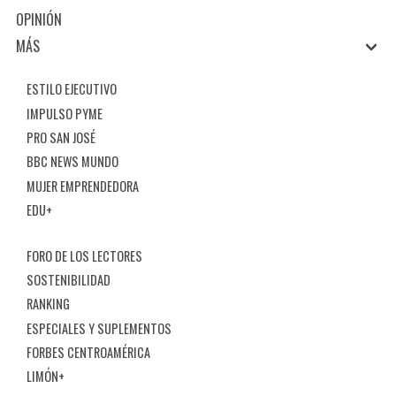
OPINIÓN
MÁS
ESTILO EJECUTIVO
IMPULSO PYME
PRO SAN JOSÉ
BBC NEWS MUNDO
MUJER EMPRENDEDORA
EDU+
FORO DE LOS LECTORES
SOSTENIBILIDAD
RANKING
ESPECIALES Y SUPLEMENTOS
FORBES CENTROAMÉRICA
LIMÓN+