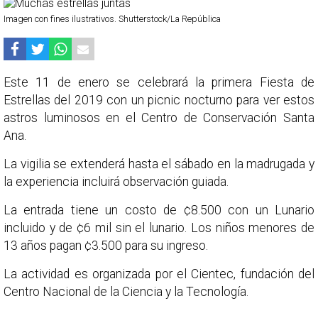
Imagen con fines ilustrativos. Shutterstock/La República
Este 11 de enero se celebrará la primera Fiesta de
Estrellas del 2019 con un picnic nocturno para ver estos
astros luminosos en el Centro de Conservación Santa
Ana.
La vigilia se extenderá hasta el sábado en la madrugada y
la experiencia incluirá observación guiada.
La entrada tiene un costo de ¢8.500 con un Lunario
incluido y de ¢6 mil sin el lunario. Los niños menores de
13 años pagan ¢3.500 para su ingreso.
La actividad es organizada por el Cientec, fundación del
Centro Nacional de la Ciencia y la Tecnología.