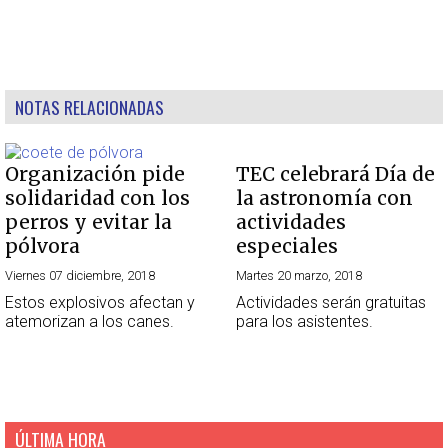
NOTAS RELACIONADAS
Organización pide
TEC celebrará Día de
solidaridad con los
la astronomía con
perros y evitar la
actividades
pólvora
especiales
Viernes 07 diciembre, 2018
Martes 20 marzo, 2018
Estos explosivos afectan y
Actividades serán gratuitas
atemorizan a los canes.
para los asistentes.
ÚLTIMA HORA