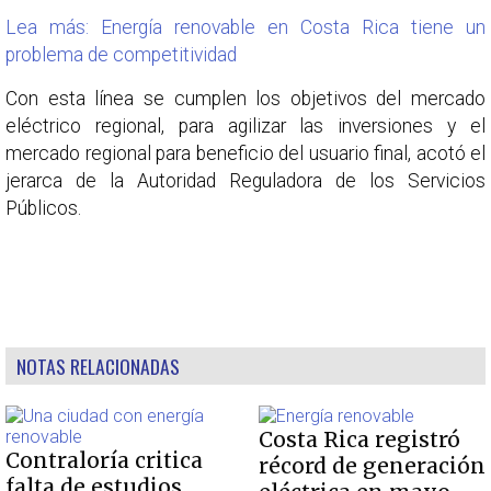
Lea más: Energía renovable en Costa Rica tiene un
problema de competitividad
Con esta línea se cumplen los objetivos del mercado
eléctrico regional, para agilizar las inversiones y el
mercado regional para beneficio del usuario final, acotó el
jerarca de la Autoridad Reguladora de los Servicios
Públicos.
NOTAS RELACIONADAS
Costa Rica registró
Contraloría critica
récord de generación
falta de estudios