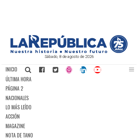
Sábado, 8 de agosto de 2026
INICIO
ÚLTIMA HORA
PÁGINA 2
NACIONALES
LO MÁS LEÍDO
ACCIÓN
MAGAZINE
NOTA DE TANO