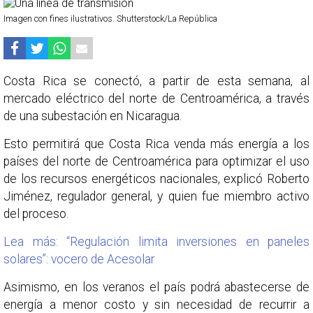
Imagen con fines ilustrativos. Shutterstock/La República
Costa Rica se conectó, a partir de esta semana, al
mercado eléctrico del norte de Centroamérica, a través
de una subestación en Nicaragua.
Esto permitirá que Costa Rica venda más energía a los
países del norte de Centroamérica para optimizar el uso
de los recursos energéticos nacionales, explicó Roberto
Jiménez, regulador general, y quien fue miembro activo
del proceso.
Lea más: “Regulación limita inversiones en paneles
solares”: vocero de Acesolar
Asimismo, en los veranos el país podrá abastecerse de
energía a menor costo y sin necesidad de recurrir a