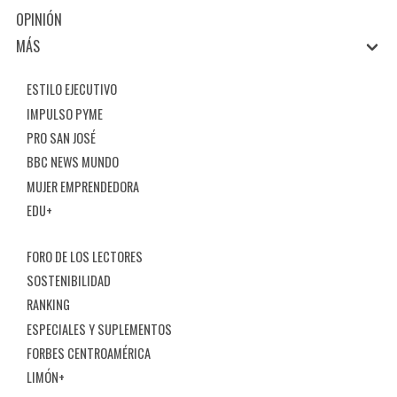
OPINIÓN
MÁS
ESTILO EJECUTIVO
IMPULSO PYME
PRO SAN JOSÉ
BBC NEWS MUNDO
MUJER EMPRENDEDORA
EDU+
FORO DE LOS LECTORES
SOSTENIBILIDAD
RANKING
ESPECIALES Y SUPLEMENTOS
FORBES CENTROAMÉRICA
LIMÓN+