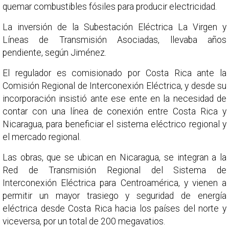
quemar combustibles fósiles para producir electricidad.
La inversión de la Subestación Eléctrica La Virgen y
Líneas de Transmisión Asociadas, llevaba años
pendiente, según Jiménez.
El regulador es comisionado por Costa Rica ante la
Comisión Regional de Interconexión Eléctrica, y desde su
incorporación insistió ante ese ente en la necesidad de
contar con una línea de conexión entre Costa Rica y
Nicaragua, para beneficiar el sistema eléctrico regional y
el mercado regional.
Las obras, que se ubican en Nicaragua, se integran a la
Red de Transmisión Regional del Sistema de
Interconexión Eléctrica para Centroamérica, y vienen a
permitir un mayor trasiego y seguridad de energía
eléctrica desde Costa Rica hacia los países del norte y
viceversa, por un total de 200 megavatios.