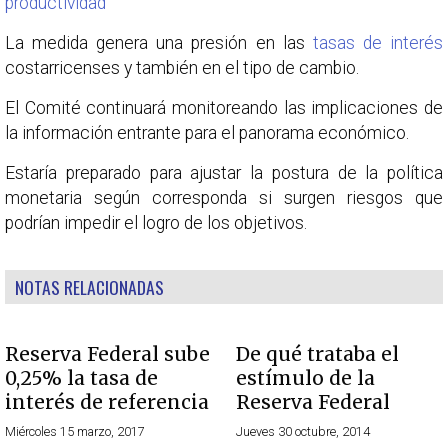
productividad​
La medida genera una presión en las
tasas de interés
costarricenses y también en el tipo de cambio.
El Comité continuará monitoreando las implicaciones de
la información entrante para el panorama económico.
Estaría preparado para ajustar la postura de la política
monetaria según corresponda si surgen riesgos que
podrían impedir el logro de los objetivos.
NOTAS RELACIONADAS
Reserva Federal sube
De qué trataba el
0,25% la tasa de
estímulo de la
interés de referencia
Reserva Federal
Miércoles 15 marzo, 2017
Jueves 30 octubre, 2014