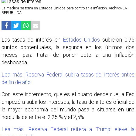
La medida se toma en Estados Unidos para controlar la inflación. Archivo/LA
REPÚBLICA
Las tasas de interés en
Estados Unidos
subieron 0,75
puntos porcentuales, la segunda en los últimos dos
meses, para tratar de poner coto a una inflación
desbocada.
Lea más: Reserva Federal subirá tasas de interés antes
de fin de año
Con este incremento, que es el cuarto desde que la Fed
empezó a subir los intereses, la tasa de interés oficial de
la mayor economía del mundo pasa a situarse en una
horquilla de entre el 2,25 % y el 2,5%.
Lea más: Reserva Federal reitera a Trump: eleve la