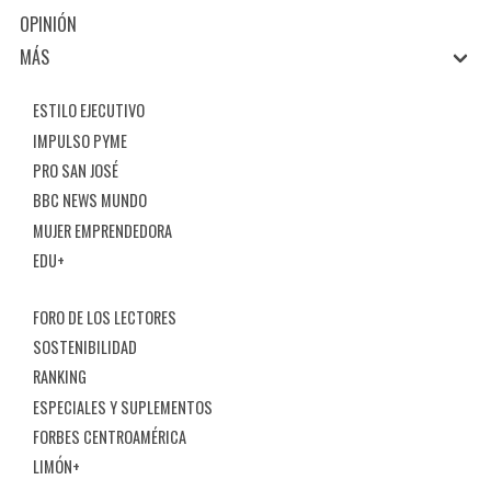
OPINIÓN
MÁS
ESTILO EJECUTIVO
IMPULSO PYME
PRO SAN JOSÉ
BBC NEWS MUNDO
MUJER EMPRENDEDORA
EDU+
FORO DE LOS LECTORES
SOSTENIBILIDAD
RANKING
ESPECIALES Y SUPLEMENTOS
FORBES CENTROAMÉRICA
LIMÓN+