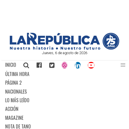
Jueves, 6 de agosto de 2026
INICIO
ÚLTIMA HORA
PÁGINA 2
NACIONALES
LO MÁS LEÍDO
ACCIÓN
MAGAZINE
NOTA DE TANO