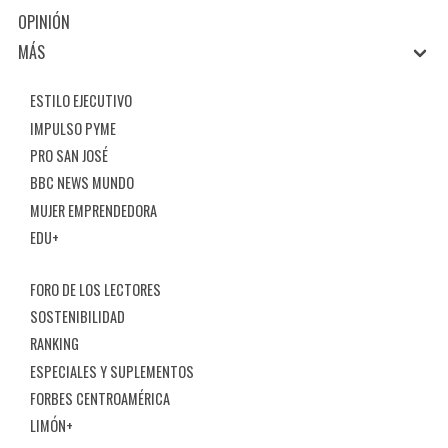
OPINIÓN
MÁS
ESTILO EJECUTIVO
IMPULSO PYME
PRO SAN JOSÉ
BBC NEWS MUNDO
MUJER EMPRENDEDORA
EDU+
FORO DE LOS LECTORES
SOSTENIBILIDAD
RANKING
ESPECIALES Y SUPLEMENTOS
FORBES CENTROAMÉRICA
LIMÓN+