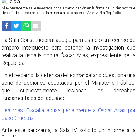
Al expresidente se le investiga por su participación en la firma de un decreto que
declaró de interés nacional la minería a cielo abierto. Archivo/La República
La Sala Constitucional acogió para estudio un recurso de
amparo interpuesto para detener la investigación que
realiza la fiscalía contra Óscar Arias, expresidente de la
República.
En el reclamo, la defensa del exmandatario cuestiona una
serie de acciones adoptadas por el Ministerio Público,
que supuestamente lesionan los derechos
fundamentales del acusado.
Lea más: Fiscalía acusa penalmente a Óscar Arias por
caso Crucitas
Ante este panorama, la Sala IV solicitó un informe a la