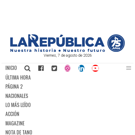
Viernes, 7 de agosto de 2026
INICIO
ÚLTIMA HORA
PÁGINA 2
NACIONALES
LO MÁS LEÍDO
ACCIÓN
MAGAZINE
NOTA DE TANO