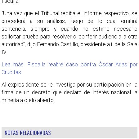
fiscalía.
“Una vez que el Tribunal reciba el informe respectivo, se
procederá a su análisis, luego de lo cual emitirá
sentencia, siempre y cuando no estime necesario
solicitar prueba para resolver o conferir audiencia a otra
autoridad”, dijo Fernando Castillo, presidente a.i. de la Sala
IV.
Lea más: Fiscalía reabre caso contra Óscar Arias por
Crucitas
Al expresidente se le investiga por su participación en la
firma de un decreto que declaró de interés nacional la
minería a cielo abierto.
NOTAS RELACIONADAS