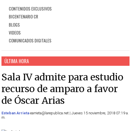
CONTENIDOS EXCLUSIVOS
BICENTENARIO CR
BLOGS
VIDEOS
COMUNICADOS DIGITALES
ÚLTIMA HORA
Sala IV admite para estudio
recurso de amparo a favor
de Óscar Arias
Esteban Arrieta
earrieta@larepublica.net | Jueves 15 noviembre, 2018 07:19 a.
m.