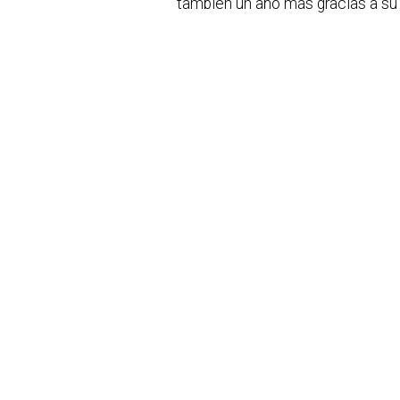
también un año más gracias a su 