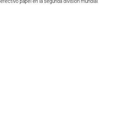
efectivo papel en la segunda división mundial.