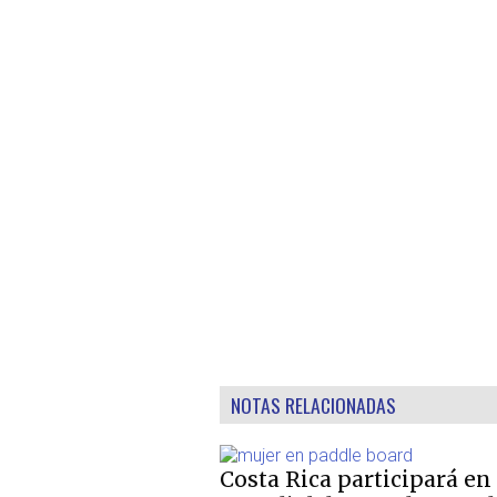
NOTAS RELACIONADAS
Costa Rica participará en