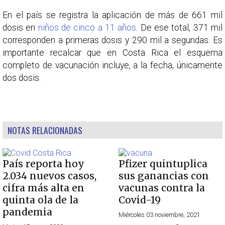
En el país se registra la aplicación de más de 661 mil
dosis en
niños de cinco a 11 años
. De ese total, 371 mil
corresponden a primeras dosis y 290 mil a segundas. Es
importante recalcar que en Costa Rica el esquema
completo de vacunación incluye, a la fecha, únicamente
dos dosis.
NOTAS RELACIONADAS
País reporta hoy
Pfizer quintuplica
2.034 nuevos casos,
sus ganancias con
cifra más alta en
vacunas contra la
quinta ola de la
Covid-19
pandemia
Miércoles 03 noviembre, 2021