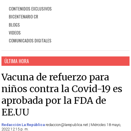
CONTENIDOS EXCLUSIVOS
BICENTENARIO CR
BLOGS
VIDEOS
COMUNICADOS DIGITALES
ÚLTIMA HORA
Vacuna de refuerzo para
niños contra la Covid-19 es
aprobada por la FDA de
EE.UU
Redacción La República
redaccion@larepublica.net | Miércoles 18 mayo,
2022 12:15 p. m.