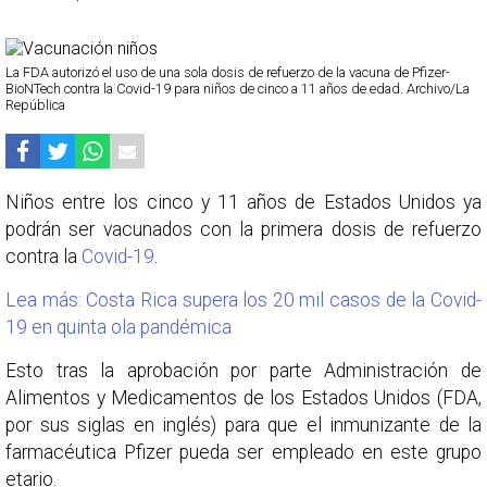
La FDA autorizó el uso de una sola dosis de refuerzo de la vacuna de Pfizer-
BioNTech contra la Covid-19 para niños de cinco a 11 años de edad. Archivo/La
República
Niños entre los cinco y 11 años de Estados Unidos ya
podrán ser vacunados con la primera dosis de refuerzo
contra la
Covid-19
.
Lea más: Costa Rica supera los 20 mil casos de la Covid-
19 en quinta ola pandémica
Esto tras la aprobación por parte Administración de
Alimentos y Medicamentos de los Estados Unidos (FDA,
por sus siglas en inglés) para que el inmunizante de la
farmacéutica Pfizer pueda ser empleado en este grupo
etario.