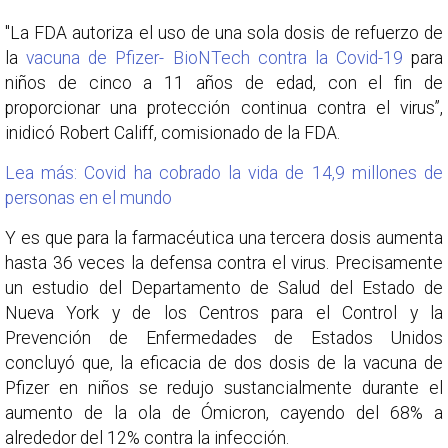
"La FDA autoriza el uso de una sola dosis de refuerzo de
la
vacuna de Pfizer- BioNTech contra la Covid-19
para
niños de cinco a 11 años de edad, con el fin de
proporcionar una protección continua contra el virus”,
inidicó Robert Califf, comisionado de la FDA.
Lea más: Covid ha cobrado la vida de 14,9 millones de
personas en el mundo
Y es que para la farmacéutica una tercera dosis aumenta
hasta 36 veces la defensa contra el virus. Precisamente
un estudio del Departamento de Salud del Estado de
Nueva York y de los Centros para el Control y la
Prevención de Enfermedades de Estados Unidos
concluyó que, la eficacia de dos dosis de la vacuna de
Pfizer en niños se redujo sustancialmente durante el
aumento de la ola de Ómicron, cayendo del 68% a
alrededor del 12% contra la infección.