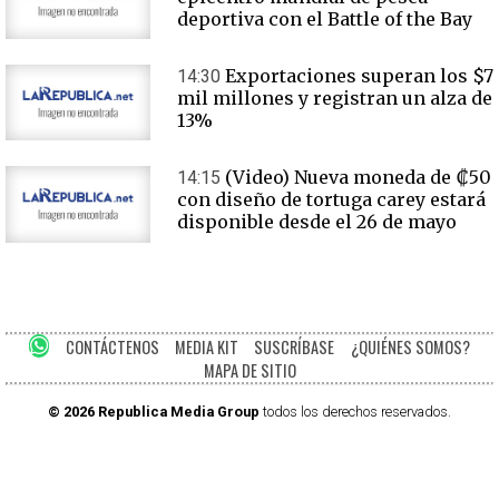
deportiva con el Battle of the Bay
Exportaciones superan los $7
14:30
mil millones y registran un alza de
13%
(Video) Nueva moneda de ₡50
14:15
con diseño de tortuga carey estará
disponible desde el 26 de mayo
CONTÁCTENOS
MEDIA KIT
SUSCRÍBASE
¿QUIÉNES SOMOS?
MAPA DE SITIO
© 2026 Republica Media Group
todos los derechos reservados.