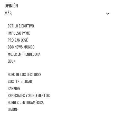
OPINIÓN
MÁS
ESTILO EJECUTIVO
IMPULSO PYME
PRO SAN JOSÉ
BBC NEWS MUNDO
MUJER EMPRENDEDORA
EDU+
FORO DE LOS LECTORES
SOSTENIBILIDAD
RANKING
ESPECIALES Y SUPLEMENTOS
FORBES CENTROAMÉRICA
LIMÓN+