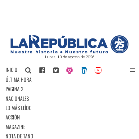
Lunes, 10 de agosto de 2026
INICIO
ÚLTIMA HORA
PÁGINA 2
NACIONALES
LO MÁS LEÍDO
ACCIÓN
MAGAZINE
NOTA DE TANO