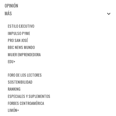
OPINIÓN
MÁS
ESTILO EJECUTIVO
IMPULSO PYME
PRO SAN JOSÉ
BBC NEWS MUNDO
MUJER EMPRENDEDORA
EDU+
FORO DE LOS LECTORES
SOSTENIBILIDAD
RANKING
ESPECIALES Y SUPLEMENTOS
FORBES CENTROAMÉRICA
LIMÓN+