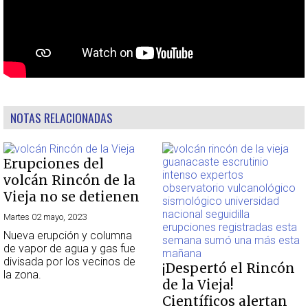
NOTAS RELACIONADAS
Erupciones del
volcán Rincón de la
Vieja no se detienen
Martes 02 mayo, 2023
Nueva erupción y columna
de vapor de agua y gas fue
divisada por los vecinos de
¡Despertó el Rincón
la zona.
de la Vieja!
Científicos alertan