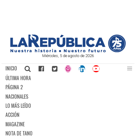
Miércoles, 5 de agosto de 2026
INICIO
ÚLTIMA HORA
PÁGINA 2
NACIONALES
LO MÁS LEÍDO
ACCIÓN
MAGAZINE
NOTA DE TANO