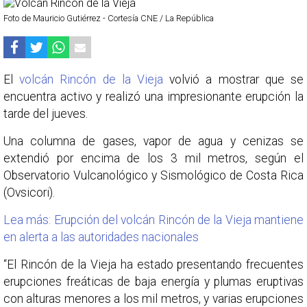
Foto de Mauricio Gutiérrez - Cortesía CNE / La República
El
volcán Rincón de la Vieja
volvió a mostrar que se
encuentra activo y realizó una impresionante erupción la
tarde del jueves.
Una columna de gases, vapor de agua y cenizas se
extendió por encima de los 3 mil metros, según el
Observatorio Vulcanológico y Sismológico de Costa Rica
(Ovsicori).
Lea más: Erupción del volcán Rincón de la Vieja mantiene
en alerta a las autoridades nacionales
“El Rincón de la Vieja ha estado presentando frecuentes
erupciones freáticas de baja energía y plumas eruptivas
con alturas menores a los mil metros, y varias erupciones