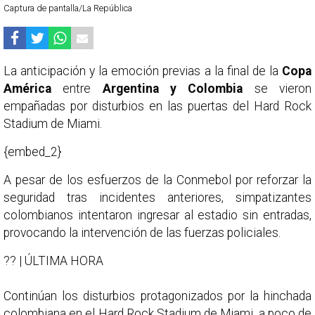
Captura de pantalla/La República
La anticipación y la emoción previas a la final de la
Copa
América
entre
Argentina y Colombia
se vieron
empañadas por disturbios en las puertas del Hard Rock
Stadium de Miami.
{embed_2}
A pesar de los esfuerzos de la Conmebol por reforzar la
seguridad tras incidentes anteriores, simpatizantes
colombianos intentaron ingresar al estadio sin entradas,
provocando la intervención de las fuerzas policiales.
?? | ÚLTIMA HORA
Continúan los disturbios protagonizados por la hinchada
colombiana en el Hard Rock Stadium de Miami, a poco de