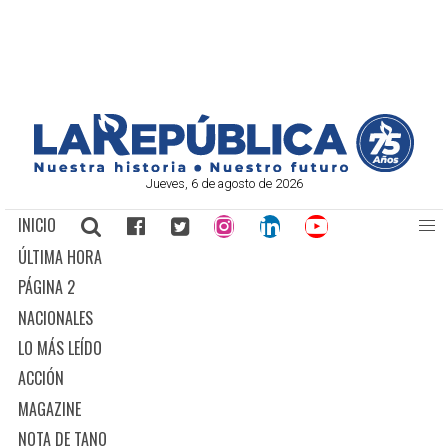
Jueves, 6 de agosto de 2026
INICIO
ÚLTIMA HORA
PÁGINA 2
NACIONALES
LO MÁS LEÍDO
ACCIÓN
MAGAZINE
NOTA DE TANO