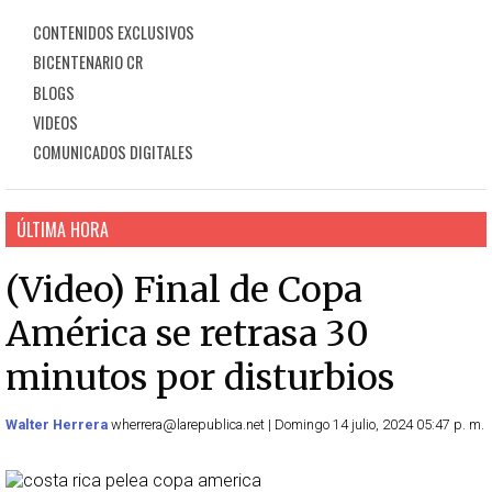
CONTENIDOS EXCLUSIVOS
BICENTENARIO CR
BLOGS
VIDEOS
COMUNICADOS DIGITALES
ÚLTIMA HORA
(Video) Final de Copa
América se retrasa 30
minutos por disturbios
Walter Herrera
wherrera@larepublica.net | Domingo 14 julio, 2024 05:47 p. m.