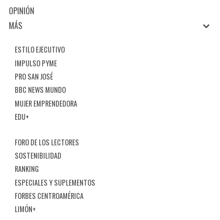
OPINIÓN
MÁS
ESTILO EJECUTIVO
IMPULSO PYME
PRO SAN JOSÉ
BBC NEWS MUNDO
MUJER EMPRENDEDORA
EDU+
FORO DE LOS LECTORES
SOSTENIBILIDAD
RANKING
ESPECIALES Y SUPLEMENTOS
FORBES CENTROAMÉRICA
LIMÓN+