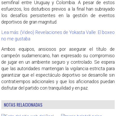
semifinal entre Uruguay y Colombia. A pesar de estos
esfuerzos, los disturbios previos a la final han subrayado
los desafíos persistentes en la gestión de eventos
deportivos de gran magnitud.
Lea más: (Video) Revelaciones de Yokasta Valle: El boxeo
no me gustaba
Ambos equipos, ansiosos por asegurar el título de
campeón sudamericano, han expresado su compromiso
de jugar en un ambiente seguro y controlado. Se espera
que las autoridades mantengan la vigilancia estricta para
garantizar que el espectáculo deportivo se desarrolle sin
contratiempos adicionales y que los aficionados puedan
disfrutar del partido con tranquilidad y en paz.
NOTAS RELACIONADAS