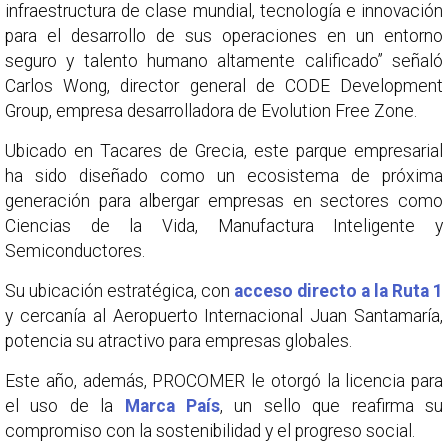
infraestructura de clase mundial, tecnología e innovación
para el desarrollo de sus operaciones en un entorno
seguro y talento humano altamente calificado” señaló
Carlos Wong, director general de CODE Development
Group, empresa desarrolladora de Evolution Free Zone.
Ubicado en Tacares de Grecia, este parque empresarial
ha sido diseñado como un ecosistema de próxima
generación para albergar empresas en sectores como
Ciencias de la Vida, Manufactura Inteligente y
Semiconductores.
Su ubicación estratégica, con
acceso directo a la Ruta 1
y cercanía al Aeropuerto Internacional Juan Santamaría,
potencia su atractivo para empresas globales.
Este año, además, PROCOMER le otorgó la licencia para
el uso de la
Marca País
, un sello que reafirma su
compromiso con la sostenibilidad y el progreso social.