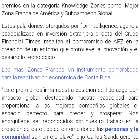
premios en la categoría Knowledge Zones como: Mejor
Zona Franca de América y Subcampeón Global.
Estos galardones, otorgados por fDi Intelligence, agencia
especializada en inversión extranjera directa del Grupo
Financial Times, resaltan el compromiso de AFZ en la
creación de un entorno que promueve la innovación y el
desarrollo tecnológico.
Lea más: Zonas Francas: Un instrumento comprobado
para la reactivación económica de Costa Rica
"Este premio reafirma nuestra posición de liderazgo con
impacto global, destacando nuestra capacidad para
proporcionar a las mejores compañías globales el
espacio perfecto para crecer y prosperar. Nos
enorgullece ser reconocidos por nuestro trabajo en la
creación de este tipo de entorno donde las
personas y la
comunidad
son un eje clave", dijo Carlos Sandí, gerente