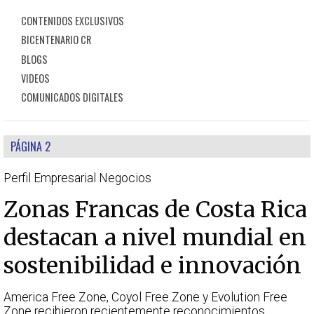
CONTENIDOS EXCLUSIVOS
BICENTENARIO CR
BLOGS
VIDEOS
COMUNICADOS DIGITALES
PÁGINA 2
Perfil Empresarial Negocios
Zonas Francas de Costa Rica
destacan a nivel mundial en
sostenibilidad e innovación
America Free Zone, Coyol Free Zone y Evolution Free
Zone recibieron recientemente reconocimientos