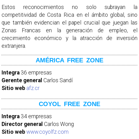
Estos reconocimientos no solo subrayan la
competitividad de Costa Rica en el ámbito global, sino
que también evidencian el papel crucial que juegan las
Zonas Francas en la generación de empleo, el
crecimiento económico y la atracción de inversión
extranjera.
AMÉRICA FREE ZONE
Integra
36 empresas
Gerente general
Carlos Sandí
Sitio web
afz.cr
COYOL FREE ZONE
Integra
34 empresas
Director general
Carlos Wong
Sitio web
www.coyolfz.com