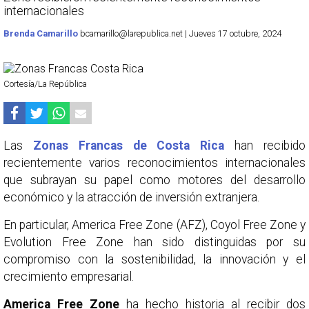
internacionales
Brenda Camarillo
bcamarillo@larepublica.net | Jueves 17 octubre, 2024
Cortesía/La República
Las
Zonas Francas de Costa Rica
han recibido
recientemente varios reconocimientos internacionales
que subrayan su papel como motores del desarrollo
económico y la atracción de inversión extranjera.
En particular, America Free Zone (AFZ), Coyol Free Zone y
Evolution Free Zone han sido distinguidas por su
compromiso con la sostenibilidad, la innovación y el
crecimiento empresarial.
America Free Zone
ha hecho historia al recibir dos