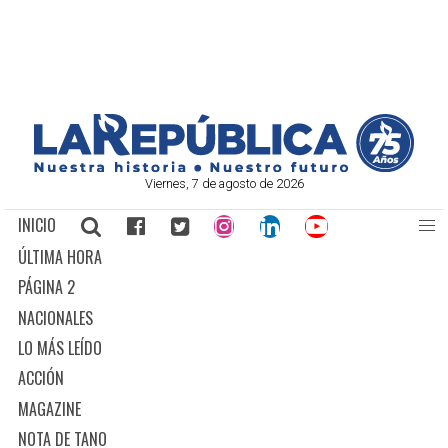
Viernes, 7 de agosto de 2026
INICIO
ÚLTIMA HORA
PÁGINA 2
NACIONALES
LO MÁS LEÍDO
ACCIÓN
MAGAZINE
NOTA DE TANO