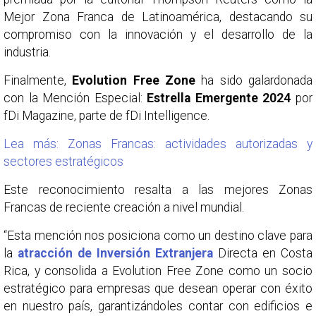
Mejor Zona Franca de Latinoamérica, destacando su
compromiso con la innovación y el desarrollo de la
industria.
Finalmente,
Evolution Free Zone
ha sido galardonada
con la Mención Especial:
Estrella Emergente 2024
por
fDi Magazine, parte de fDi Intelligence.
Lea más: Zonas Francas: actividades autorizadas y
sectores estratégicos
Este reconocimiento resalta a las mejores Zonas
Francas de reciente creación a nivel mundial.
“Esta mención nos posiciona como un destino clave para
la
atracción de Inversión Extranjera
Directa en Costa
Rica, y consolida a Evolution Free Zone como un socio
estratégico para empresas que desean operar con éxito
en nuestro país, garantizándoles contar con edificios e