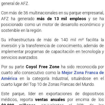
general de AFZ.
Con más de 36 multinacionales en su parque empresarial,
AFZ ha generado
más de 13 mil empleos
y se ha
posicionado como un motor de desarrollo económico y
sostenible en la región.
Su infraestructura de más de 140 mil m² facilita la
inversión y la transferencia de conocimiento, además de
implementar programas de capacitación en tecnología y
servicios avanzados.
Por su parte
Coyol Free Zone
ha sido reconocida por
cuarto año consecutivo como la
Mejor Zona Franca de
América
en la categoría Industrial, situándose en el
cuarto lugar del Top 10 de Zonas Francas del Mundo.
Este parque, líder en exportaciones de dispositivos
médicos, reporta
ventas anuales
por encima de los