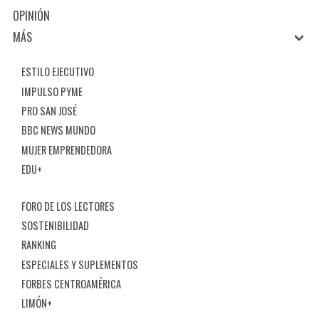
OPINIÓN
MÁS
ESTILO EJECUTIVO
IMPULSO PYME
PRO SAN JOSÉ
BBC NEWS MUNDO
MUJER EMPRENDEDORA
EDU+
FORO DE LOS LECTORES
SOSTENIBILIDAD
RANKING
ESPECIALES Y SUPLEMENTOS
FORBES CENTROAMÉRICA
LIMÓN+