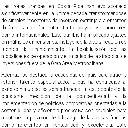
Las zonas francas en Costa Rica han evolucionado
significativamente en la última década, transformándose
de simples receptores de inversión extranjera a entornos
dinámicos que fomentan tanto proyectos nacionales
como internacionales. Este cambio ha implicado ajustes
en múltiples dimensiones, incluyendo la diversificación de
fuentes de financiamiento, la flexibilización de las
modalidades de operación y el impulso de la atracción de
inversiones fuera de la Gran Área Metropolitana.
Además, se destaca la capacidad del país para atraer y
retener talento especializado, lo que ha contribuido al
éxito continuo de las zonas francas. En este contexto, la
constante medición de la competitividad y la
implementación de políticas corporativas orientadas a la
sostenibilidad y eficiencia productiva son cruciales para
mantener la posición de liderazgo de las zonas francas
como referentes en rentabilidad y excelencia. Este