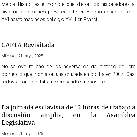
Mercantilismo es el nombre que dieron los historiadores al
sistema económico prevaleciente en Europa desde el siglo
XVI hasta mediados del siglo XVIII en Franci
CAFTA Revisitada
Miércoles 21 mayo, 2025
No se oye mucho de los adversarios del tratado de libre
comercio que montaron una cruzada en contra en 2007. Casi
todos al fondo estaban expresando su oposició
La jornada esclavista de 12 horas de trabajo a
discusión amplia, en la Asamblea
Legislativa
Miércoles 21 mayo, 2025