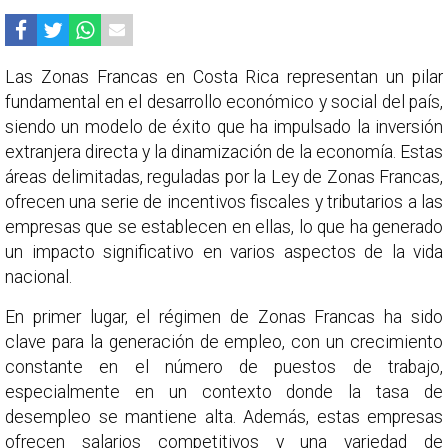
Las Zonas Francas en Costa Rica representan un pilar
fundamental en el desarrollo económico y social del país,
siendo un modelo de éxito que ha impulsado la inversión
extranjera directa y la dinamización de la economía. Estas
áreas delimitadas, reguladas por la Ley de Zonas Francas,
ofrecen una serie de incentivos fiscales y tributarios a las
empresas que se establecen en ellas, lo que ha generado
un impacto significativo en varios aspectos de la vida
nacional.
En primer lugar, el régimen de Zonas Francas ha sido
clave para la generación de empleo, con un crecimiento
constante en el número de puestos de trabajo,
especialmente en un contexto donde la tasa de
desempleo se mantiene alta. Además, estas empresas
ofrecen salarios competitivos y una variedad de