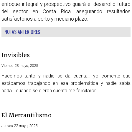
enfoque integral y prospectivo guiará el desarrollo futuro
del sector en Costa Rica, asegurando resultados
satisfactorios a corto y mediano plazo.
NOTAS ANTERIORES
Invisibles
Viernes 23 mayo, 2025
Hacemos tanto y nadie se da cuenta… yo comenté que
estábamos trabajando en esa problemática y nadie sabía
nada… cuando se dieron cuenta me felicitaron…
El Mercantilismo
Jueves 22 mayo, 2025