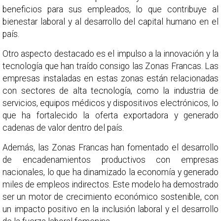
beneficios para sus empleados, lo que contribuye al
bienestar laboral y al desarrollo del capital humano en el
país.
Otro aspecto destacado es el impulso a la innovación y la
tecnología que han traído consigo las Zonas Francas. Las
empresas instaladas en estas zonas están relacionadas
con sectores de alta tecnología, como la industria de
servicios, equipos médicos y dispositivos electrónicos, lo
que ha fortalecido la oferta exportadora y generado
cadenas de valor dentro del país.
Además, las Zonas Francas han fomentado el desarrollo
de encadenamientos productivos con empresas
nacionales, lo que ha dinamizado la economía y generado
miles de empleos indirectos. Este modelo ha demostrado
ser un motor de crecimiento económico sostenible, con
un impacto positivo en la inclusión laboral y el desarrollo