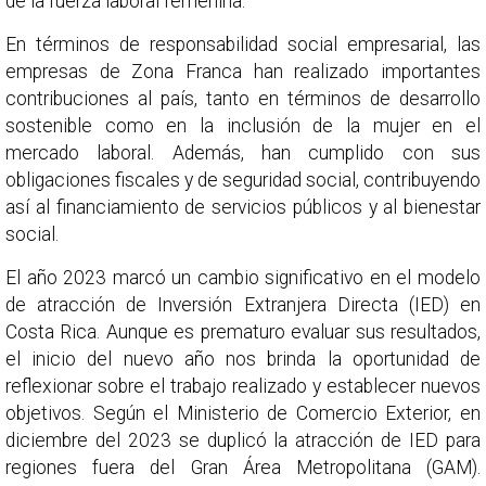
de la fuerza laboral femenina.
En términos de responsabilidad social empresarial, las
empresas de Zona Franca han realizado importantes
contribuciones al país, tanto en términos de desarrollo
sostenible como en la inclusión de la mujer en el
mercado laboral. Además, han cumplido con sus
obligaciones fiscales y de seguridad social, contribuyendo
así al financiamiento de servicios públicos y al bienestar
social.
El año 2023 marcó un cambio significativo en el modelo
de atracción de Inversión Extranjera Directa (IED) en
Costa Rica. Aunque es prematuro evaluar sus resultados,
el inicio del nuevo año nos brinda la oportunidad de
reflexionar sobre el trabajo realizado y establecer nuevos
objetivos. Según el Ministerio de Comercio Exterior, en
diciembre del 2023 se duplicó la atracción de IED para
regiones fuera del Gran Área Metropolitana (GAM).