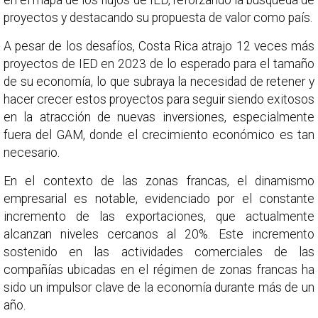
proyectos y destacando su propuesta de valor como país.
A pesar de los desafíos, Costa Rica atrajo 12 veces más
proyectos de IED en 2023 de lo esperado para el tamaño
de su economía, lo que subraya la necesidad de retener y
hacer crecer estos proyectos para seguir siendo exitosos
en la atracción de nuevas inversiones, especialmente
fuera del GAM, donde el crecimiento económico es tan
necesario.
En el contexto de las zonas francas, el dinamismo
empresarial es notable, evidenciado por el constante
incremento de las exportaciones, que actualmente
alcanzan niveles cercanos al 20%. Este incremento
sostenido en las actividades comerciales de las
compañías ubicadas en el régimen de zonas francas ha
sido un impulsor clave de la economía durante más de un
año.