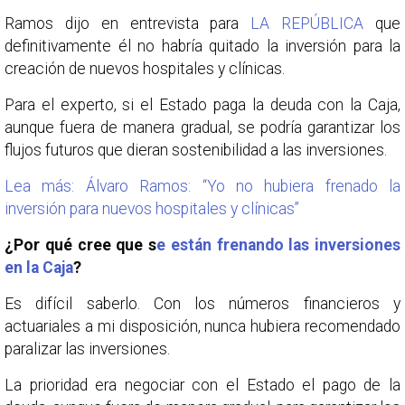
Ramos dijo en entrevista para
LA REPÚBLICA
que
definitivamente él no habría quitado la inversión para la
creación de nuevos hospitales y clínicas.
Para el experto, si el Estado paga la deuda con la Caja,
aunque fuera de manera gradual, se podría garantizar los
flujos futuros que dieran sostenibilidad a las inversiones.
Lea más: Álvaro Ramos: “Yo no hubiera frenado la
inversión para nuevos hospitales y clínicas”
¿Por qué cree que s
e están frenando las inversiones
en la Caja
?
Es difícil saberlo. Con los números financieros y
actuariales a mi disposición, nunca hubiera recomendado
paralizar las inversiones.
La prioridad era negociar con el Estado el pago de la