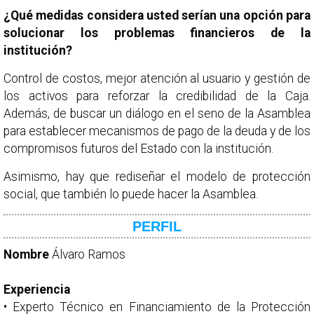
¿Qué medidas considera usted serían una opción para
solucionar los problemas financieros de la
institución?
Control de costos, mejor atención al usuario y gestión de
los activos para reforzar la credibilidad de la Caja.
Además, de buscar un diálogo en el seno de la Asamblea
para establecer mecanismos de pago de la deuda y de los
compromisos futuros del Estado con la institución.
Asimismo, hay que rediseñar el modelo de protección
social, que también lo puede hacer la Asamblea.
PERFIL
Nombre
Álvaro Ramos
Experiencia
• Experto Técnico en Financiamiento de la Protección