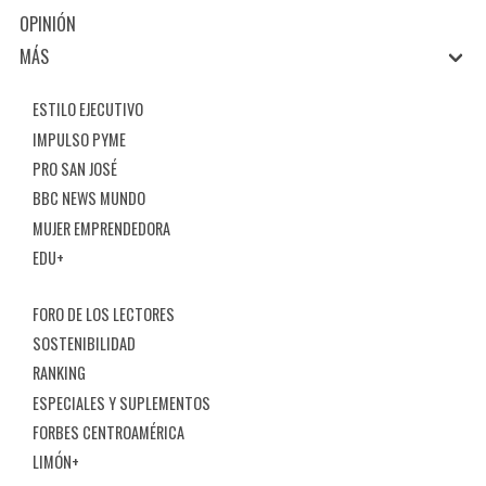
OPINIÓN
MÁS
ESTILO EJECUTIVO
IMPULSO PYME
PRO SAN JOSÉ
BBC NEWS MUNDO
MUJER EMPRENDEDORA
EDU+
FORO DE LOS LECTORES
SOSTENIBILIDAD
RANKING
ESPECIALES Y SUPLEMENTOS
FORBES CENTROAMÉRICA
LIMÓN+