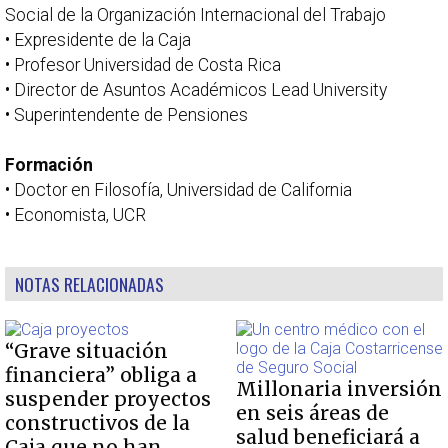
Social de la Organización Internacional del Trabajo
• Expresidente de la Caja
• Profesor Universidad de Costa Rica
• Director de Asuntos Académicos Lead University
• Superintendente de Pensiones
Formación
• Doctor en Filosofía, Universidad de California
• Economista, UCR
NOTAS RELACIONADAS
“Grave situación
financiera” obliga a
Millonaria inversión
suspender proyectos
en seis áreas de
constructivos de la
salud beneficiará a
Caja que no han