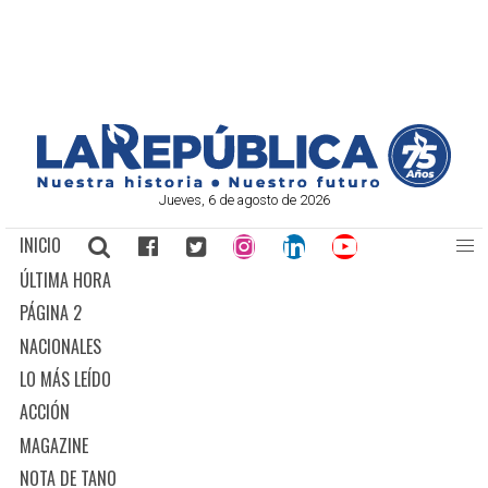
Jueves, 6 de agosto de 2026
INICIO
ÚLTIMA HORA
PÁGINA 2
NACIONALES
LO MÁS LEÍDO
ACCIÓN
MAGAZINE
NOTA DE TANO