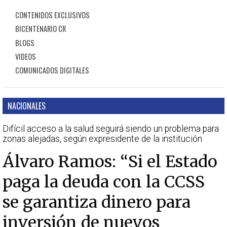
CONTENIDOS EXCLUSIVOS
BICENTENARIO CR
BLOGS
VIDEOS
COMUNICADOS DIGITALES
NACIONALES
Difícil acceso a la salud seguirá siendo un problema para
zonas alejadas, según expresidente de la institución
Álvaro Ramos: “Si el Estado
paga la deuda con la CCSS
se garantiza dinero para
inversión de nuevos