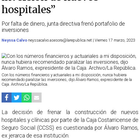
hospitales”
Por falta de dinero, junta directiva frenó portafolio de
inversiones
Neyssa Calvo
neyssacalvo.asesora@larepublica.net | Viernes 17 marzo, 2023
Con los números financieros y actuariales a mi disposición, nunca hubiera
recomendado paralizar las inversiones, dijo Álvaro Ramos, expresidente de la
Caja. Archivo/La República.
La decisión de frenar la construcción de nuevos
hospitales y clínicas por parte de la Caja Costarricense de
Seguro Social (CCSS) es cuestionada por Álvaro Ramos,
ex jerarca de esa institución.