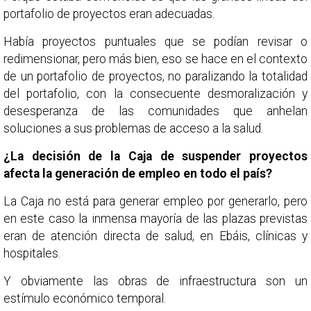
portafolio de proyectos eran adecuadas.
Había proyectos puntuales que se podían revisar o
redimensionar, pero más bien, eso se hace en el contexto
de un portafolio de proyectos, no paralizando la totalidad
del portafolio, con la consecuente desmoralización y
desesperanza de las comunidades que anhelan
soluciones a sus problemas de acceso a la salud.
¿La decisión de la Caja de suspender proyectos
afecta la generación de empleo en todo el país?
La Caja no está para generar empleo por generarlo, pero
en este caso la inmensa mayoría de las plazas previstas
eran de atención directa de salud, en Ebáis, clínicas y
hospitales.
Y obviamente las obras de infraestructura son un
estímulo económico temporal.