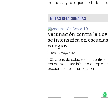
escuelas y colegios de todo el pa
NOTAS RELACIONADAS
Vacunación contra la Cov
se intensifica en escuelas
colegios
Lunes 02 mayo, 2022
105 áreas de salud visitan centros
educativos para iniciar o completar
esquemas de inmunización