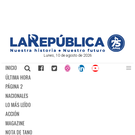
Lunes, 10 de agosto de 2026
INICIO
ÚLTIMA HORA
PÁGINA 2
NACIONALES
LO MÁS LEÍDO
ACCIÓN
MAGAZINE
NOTA DE TANO