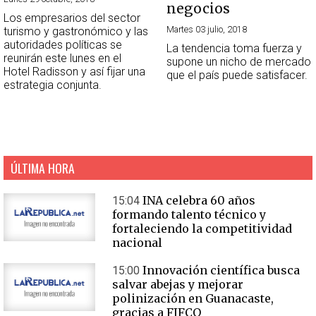
negocios
Los empresarios del sector
Martes 03 julio, 2018
turismo y gastronómico y las
autoridades políticas se
La tendencia toma fuerza y
reunirán este lunes en el
supone un nicho de mercado
Hotel Radisson y así fijar una
que el país puede satisfacer.
estrategia conjunta.
ÚLTIMA HORA
INA celebra 60 años
15:04
formando talento técnico y
fortaleciendo la competitividad
nacional
Innovación científica busca
15:00
salvar abejas y mejorar
polinización en Guanacaste,
gracias a FIFCO