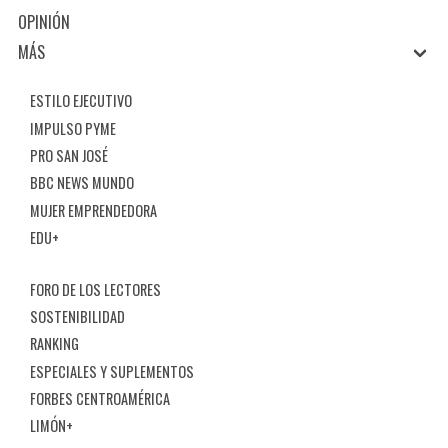
OPINIÓN
MÁS
ESTILO EJECUTIVO
IMPULSO PYME
PRO SAN JOSÉ
BBC NEWS MUNDO
MUJER EMPRENDEDORA
EDU+
FORO DE LOS LECTORES
SOSTENIBILIDAD
RANKING
ESPECIALES Y SUPLEMENTOS
FORBES CENTROAMÉRICA
LIMÓN+