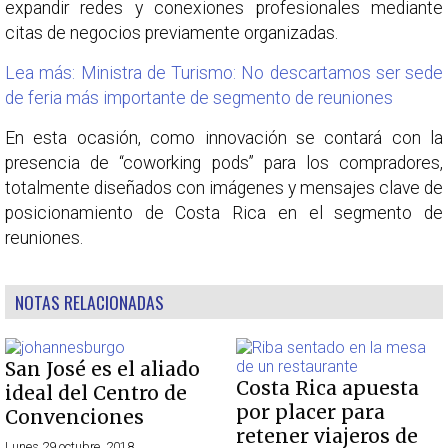
expandir redes y conexiones profesionales mediante
citas de negocios previamente organizadas.
Lea más: Ministra de Turismo: No descartamos ser sede
de feria más importante de segmento de reuniones
En esta ocasión, como innovación se contará con la
presencia de “coworking pods” para los compradores,
totalmente diseñados con imágenes y mensajes clave de
posicionamiento de Costa Rica en el segmento de
reuniones.
NOTAS RELACIONADAS
San José es el aliado
Costa Rica apuesta
ideal del Centro de
por placer para
Convenciones
retener viajeros de
Lunes 29 octubre, 2018