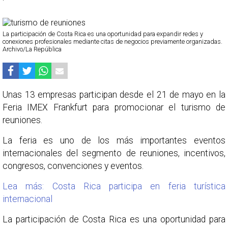
La participación de Costa Rica es una oportunidad para expandir redes y
conexiones profesionales mediante citas de negocios previamente organizadas.
Archivo/La República
Unas 13 empresas participan desde el 21 de mayo en la
Feria IMEX Frankfurt para promocionar el turismo de
reuniones.
La feria es uno de los más importantes eventos
internacionales del segmento de reuniones, incentivos,
congresos, convenciones y eventos.
Lea más: Costa Rica participa en feria turística
internacional
La participación de Costa Rica es una oportunidad para