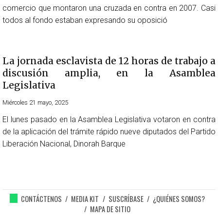
comercio que montaron una cruzada en contra en 2007. Casi
todos al fondo estaban expresando su oposició
La jornada esclavista de 12 horas de trabajo a
discusión amplia, en la Asamblea
Legislativa
Miércoles 21 mayo, 2025
El lunes pasado en la Asamblea Legislativa votaron en contra
de la aplicación del trámite rápido nueve diputados del Partido
Liberación Nacional, Dinorah Barque
CONTÁCTENOS
MEDIA KIT
SUSCRÍBASE
¿QUIÉNES SOMOS?
MAPA DE SITIO