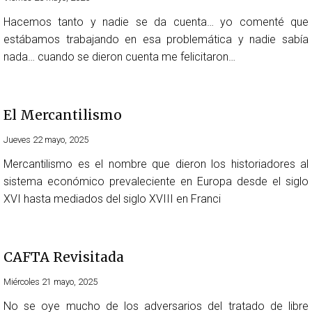
Hacemos tanto y nadie se da cuenta… yo comenté que
estábamos trabajando en esa problemática y nadie sabía
nada… cuando se dieron cuenta me felicitaron…
El Mercantilismo
Jueves 22 mayo, 2025
Mercantilismo es el nombre que dieron los historiadores al
sistema económico prevaleciente en Europa desde el siglo
XVI hasta mediados del siglo XVIII en Franci
CAFTA Revisitada
Miércoles 21 mayo, 2025
No se oye mucho de los adversarios del tratado de libre