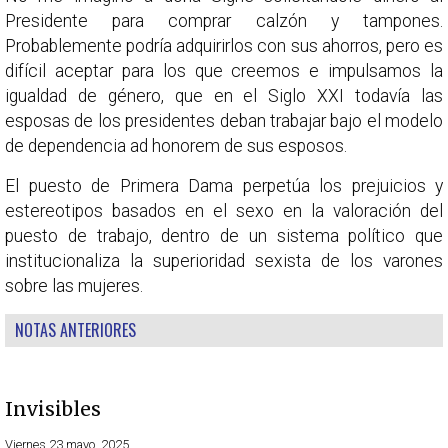
Presidente para comprar calzón y tampones.
Probablemente podría adquirirlos con sus ahorros, pero es
difícil aceptar para los que creemos e impulsamos la
igualdad de género, que en el Siglo XXI todavía las
esposas de los presidentes deban trabajar bajo el modelo
de dependencia ad honorem de sus esposos.
El puesto de Primera Dama perpetúa los prejuicios y
estereotipos basados en el sexo en la valoración del
puesto de trabajo, dentro de un sistema político que
institucionaliza la superioridad sexista de los varones
sobre las mujeres.
NOTAS ANTERIORES
Invisibles
Viernes 23 mayo, 2025