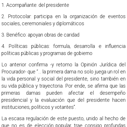
1. Acompañante: del presidente
2. Protocolar: participa en la organización de eventos
sociales, ceremoniales y diplomáticos
3. Benéfico: apoyan obras de caridad
4. Políticas públicas: formula, desarrolla e influencia
políticas públicas y programas de gobierno
Lo anterior confirma -y retomo la Opinión Jurídica del
Procurador- que “… la primera dama no solo juega un rol en
la vida personal y social del presidente, sino también en
su vida pública y trayectoria. Por ende, se afirma que las
primeras damas pueden afectar el desempeño
presidencial y la evaluación que del presidente hacen
instituciones, políticos y votantes”.
La escasa regulación de este puesto, unido al hecho de
que no es de elección popular, trae consigo profundas