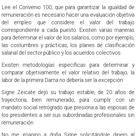
Lee el Convenio 100, que para garantizar la igualdad de
remuneración es necesario hacer una evaluación objetiva
del empleo que considere el valor del trabajo
correspondiente a cada puesto. Existen varias maneras
para determinar el valor de los salarios, como por ejemplo,
las costumbres y prácticas, los planes de clasificación
salarial del sector público y los acuerdos colectivos.
Existen metodologías específicas para determinar y
comparar objetivamente el valor relativo del trabajo; la
labor de la primera Dama no debería ser la excepción.
Signe Zeicate dejó su trabajo estable, de 20 años de
trayectoria, bien remunerado, para cumplir con un
mandato social retrógrado que presiona a las esposas de
los presidentes a ser sus subordinadas profesionales sin
remuneración.
No me imagino a doña Signe solicitándole dinero al