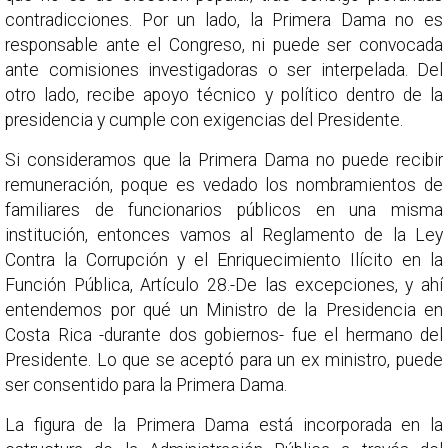
contradicciones. Por un lado, la Primera Dama no es
responsable ante el Congreso, ni puede ser convocada
ante comisiones investigadoras o ser interpelada. Del
otro lado, recibe apoyo técnico y político dentro de la
presidencia y cumple con exigencias del Presidente.
Si consideramos que la Primera Dama no puede recibir
remuneración, poque es vedado los nombramientos de
familiares de funcionarios públicos en una misma
institución, entonces vamos al Reglamento de la Ley
Contra la Corrupción y el Enriquecimiento Ilícito en la
Función Pública, Artículo 28.-De las excepciones, y ahí
entendemos por qué un Ministro de la Presidencia en
Costa Rica -durante dos gobiernos- fue el hermano del
Presidente. Lo que se aceptó para un ex ministro, puede
ser consentido para la Primera Dama.
La figura de la Primera Dama está incorporada en la