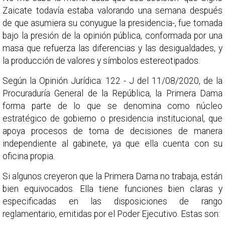
Zaicate todavía estaba valorando una semana después
de que asumiera su conyugue la presidencia-, fue tomada
bajo la presión de la opinión pública, conformada por una
masa que refuerza las diferencias y las desigualdades, y
la producción de valores y símbolos estereotipados.
Según la Opinión Jurídica: 122 - J del 11/08/2020, de la
Procuraduría General de la República, la Primera Dama
forma parte de lo que se denomina como núcleo
estratégico de gobierno o presidencia institucional, que
apoya procesos de toma de decisiones de manera
independiente al gabinete, ya que ella cuenta con su
oficina propia.
Si algunos creyeron que la Primera Dama no trabaja, están
bien equivocados. Ella tiene funciones bien claras y
especificadas en las disposiciones de rango
reglamentario, emitidas por el Poder Ejecutivo. Estas son: