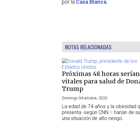
por la
Casa Blanca.
NOTAS RELACIONADAS
Próximas 48 horas serían
vitales para salud de Don
Trump
Domingo 04 octubre, 2020
La edad de 74 años y la obesidad 
presenta -según CNN – harían de s
una situación de alto riesgo.