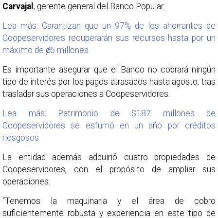
Carvajal
, gerente general del Banco Popular.
Lea más: Garantizan que un 97% de los ahorrantes de
Coopeservidores recuperarán sus recursos hasta por un
máximo de ȼ6 millones
Es importante asegurar que el Banco no cobrará ningún
tipo de interés por los pagos atrasados hasta agosto, tras
trasladar sus operaciones a Coopeservidores.
Lea más: Patrimonio de $187 millones de
Coopeservidores se esfumó en un año por créditos
riesgosos
La entidad además adquirió cuatro propiedades de
Coopeservidores, con el propósito de ampliar sus
operaciones.
“Tenemos la maquinaria y el área de cobro
suficientemente robusta y experiencia en este tipo de