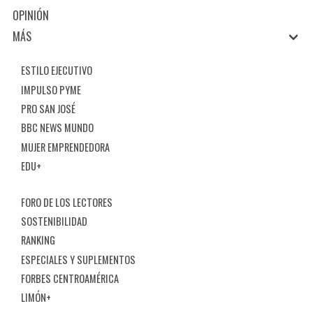
OPINIÓN
MÁS
ESTILO EJECUTIVO
IMPULSO PYME
PRO SAN JOSÉ
BBC NEWS MUNDO
MUJER EMPRENDEDORA
EDU+
FORO DE LOS LECTORES
SOSTENIBILIDAD
RANKING
ESPECIALES Y SUPLEMENTOS
FORBES CENTROAMÉRICA
LIMÓN+