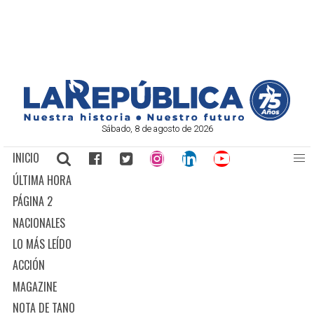
Sábado, 8 de agosto de 2026
INICIO
ÚLTIMA HORA
PÁGINA 2
NACIONALES
LO MÁS LEÍDO
ACCIÓN
MAGAZINE
NOTA DE TANO