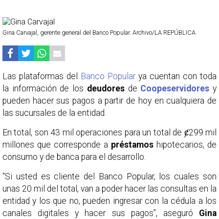
Gina Carvajal, gerente general del Banco Popular. Archivo/LA REPÚBLICA
Las plataformas del
Banco Popular
ya cuentan con toda
la información de los
deudores
de
Coopeservidores
y
pueden hacer sus pagos a partir de hoy en cualquiera de
las sucursales de la entidad.
En total, son 43 mil operaciones para un total de ȼ299 mil
millones que corresponde a
préstamos
hipotecarios, de
consumo y de banca para el desarrollo.
“Si usted es cliente del Banco Popular, los cuales son
unas 20 mil del total, van a poder hacer las consultas en la
entidad y los que no, pueden ingresar con la cédula a los
canales digitales y hacer sus pagos”, aseguró
Gina