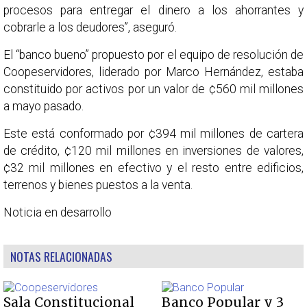
procesos para entregar el dinero a los ahorrantes y
cobrarle a los deudores”, aseguró.
El “banco bueno” propuesto por el equipo de resolución de
Coopeservidores, liderado por Marco Hernández, estaba
constituido por activos por un valor de ¢560 mil millones
a mayo pasado.
Este está conformado por ¢394 mil millones de cartera
de crédito, ¢120 mil millones en inversiones de valores,
¢32 mil millones en efectivo y el resto entre edificios,
terrenos y bienes puestos a la venta.
Noticia en desarrollo
NOTAS RELACIONADAS
Sala Constitucional
Banco Popular y 3