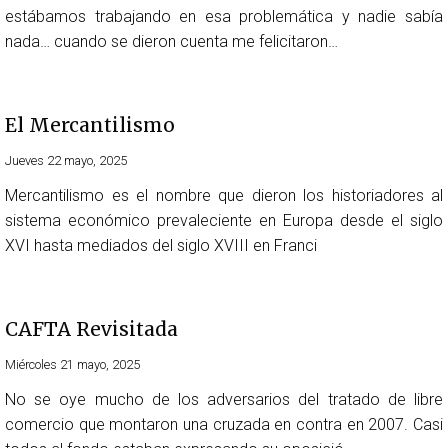
estábamos trabajando en esa problemática y nadie sabía
nada… cuando se dieron cuenta me felicitaron…
El Mercantilismo
Jueves 22 mayo, 2025
Mercantilismo es el nombre que dieron los historiadores al
sistema económico prevaleciente en Europa desde el siglo
XVI hasta mediados del siglo XVIII en Franci
CAFTA Revisitada
Miércoles 21 mayo, 2025
No se oye mucho de los adversarios del tratado de libre
comercio que montaron una cruzada en contra en 2007. Casi