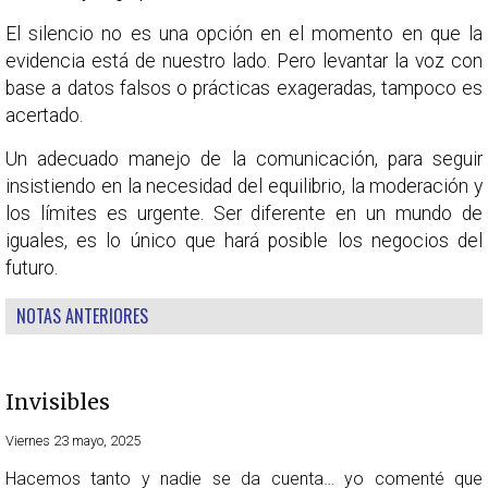
El silencio no es una opción en el momento en que la
evidencia está de nuestro lado. Pero levantar la voz con
base a datos falsos o prácticas exageradas, tampoco es
acertado.
Un adecuado manejo de la comunicación, para seguir
insistiendo en la necesidad del equilibrio, la moderación y
los límites es urgente. Ser diferente en un mundo de
iguales, es lo único que hará posible los negocios del
futuro.
NOTAS ANTERIORES
Invisibles
Viernes 23 mayo, 2025
Hacemos tanto y nadie se da cuenta… yo comenté que