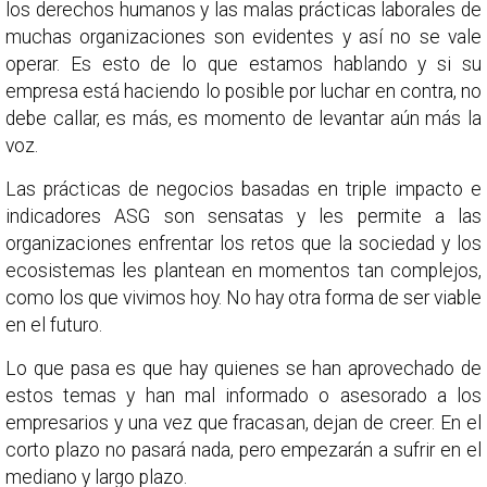
los derechos humanos y las malas prácticas laborales de
muchas organizaciones son evidentes y así no se vale
operar. Es esto de lo que estamos hablando y si su
empresa está haciendo lo posible por luchar en contra, no
debe callar, es más, es momento de levantar aún más la
voz.
Las prácticas de negocios basadas en triple impacto e
indicadores ASG son sensatas y les permite a las
organizaciones enfrentar los retos que la sociedad y los
ecosistemas les plantean en momentos tan complejos,
como los que vivimos hoy. No hay otra forma de ser viable
en el futuro.
Lo que pasa es que hay quienes se han aprovechado de
estos temas y han mal informado o asesorado a los
empresarios y una vez que fracasan, dejan de creer. En el
corto plazo no pasará nada, pero empezarán a sufrir en el
mediano y largo plazo.