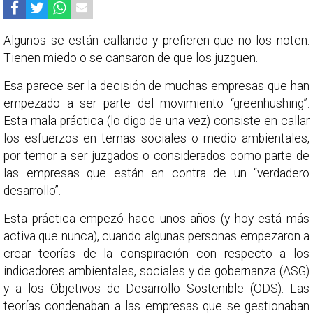
Algunos se están callando y prefieren que no los noten.
Tienen miedo o se cansaron de que los juzguen.
Esa parece ser la decisión de muchas empresas que han
empezado a ser parte del movimiento “greenhushing”.
Esta mala práctica (lo digo de una vez) consiste en callar
los esfuerzos en temas sociales o medio ambientales,
por temor a ser juzgados o considerados como parte de
las empresas que están en contra de un “verdadero
desarrollo”.
Esta práctica empezó hace unos años (y hoy está más
activa que nunca), cuando algunas personas empezaron a
crear teorías de la conspiración con respecto a los
indicadores ambientales, sociales y de gobernanza (ASG)
y a los Objetivos de Desarrollo Sostenible (ODS). Las
teorías condenaban a las empresas que se gestionaban