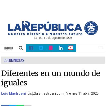
Lunes, 10 de agosto de 2026
INICIO
COLUMNISTAS
Diferentes en un mundo de
iguales
Luis Mastroeni
luis@luismastroeni.com
|
Viernes 11 abril, 2025