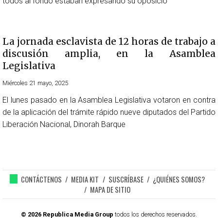
todos al fondo estaban expresando su oposició
La jornada esclavista de 12 horas de trabajo a
discusión amplia, en la Asamblea
Legislativa
Miércoles 21 mayo, 2025
El lunes pasado en la Asamblea Legislativa votaron en contra
de la aplicación del trámite rápido nueve diputados del Partido
Liberación Nacional, Dinorah Barque
CONTÁCTENOS
MEDIA KIT
SUSCRÍBASE
¿QUIÉNES SOMOS?
MAPA DE SITIO
© 2026 Republica Media Group
todos los derechos reservados.