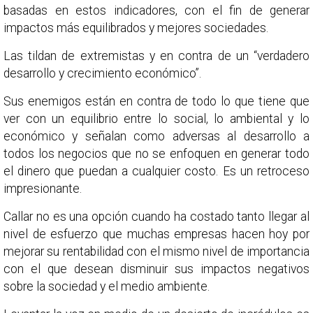
basadas en estos indicadores, con el fin de generar
impactos más equilibrados y mejores sociedades.
Las tildan de extremistas y en contra de un “verdadero
desarrollo y crecimiento económico”.
Sus enemigos están en contra de todo lo que tiene que
ver con un equilibrio entre lo social, lo ambiental y lo
económico y señalan como adversas al desarrollo a
todos los negocios que no se enfoquen en generar todo
el dinero que puedan a cualquier costo. Es un retroceso
impresionante.
Callar no es una opción cuando ha costado tanto llegar al
nivel de esfuerzo que muchas empresas hacen hoy por
mejorar su rentabilidad con el mismo nivel de importancia
con el que desean disminuir sus impactos negativos
sobre la sociedad y el medio ambiente.