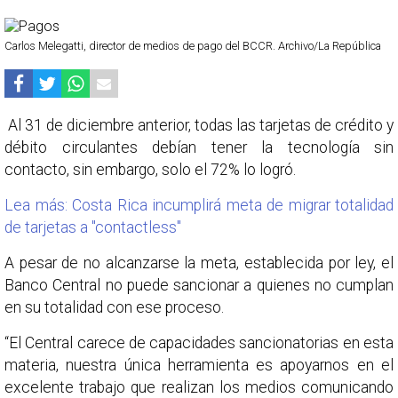
Carlos Melegatti, director de medios de pago del BCCR. Archivo/La República
Al 31 de diciembre anterior, todas las tarjetas de crédito y
débito circulantes debían tener la tecnología sin
contacto, sin embargo, solo el 72% lo logró.
Lea más: Costa Rica incumplirá meta de migrar totalidad
de tarjetas a "contactless"
A pesar de no alcanzarse la meta, establecida por ley, el
Banco Central no puede sancionar a quienes no cumplan
en su totalidad con ese proceso.
“El Central carece de capacidades sancionatorias en esta
materia, nuestra única herramienta es apoyarnos en el
excelente trabajo que realizan los medios comunicando