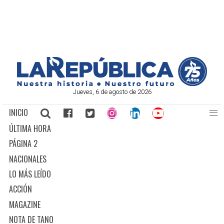
Jueves, 6 de agosto de 2026
INICIO
ÚLTIMA HORA
PÁGINA 2
NACIONALES
LO MÁS LEÍDO
ACCIÓN
MAGAZINE
NOTA DE TANO