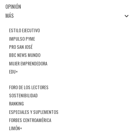
OPINIÓN
MÁS
ESTILO EJECUTIVO
IMPULSO PYME
PRO SAN JOSÉ
BBC NEWS MUNDO
MUJER EMPRENDEDORA
EDU+
FORO DE LOS LECTORES
SOSTENIBILIDAD
RANKING
ESPECIALES Y SUPLEMENTOS
FORBES CENTROAMÉRICA
LIMÓN+