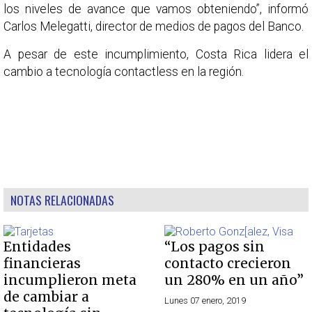
los niveles de avance que vamos obteniendo”, informó
Carlos Melegatti, director de medios de pagos del Banco.
A pesar de este incumplimiento, Costa Rica lidera el
cambio a tecnología contactless en la región.
NOTAS RELACIONADAS
Entidades
“Los pagos sin
financieras
contacto crecieron
incumplieron meta
un 280% en un año”
de cambiar a
Lunes 07 enero, 2019