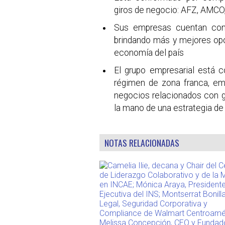
giros de negocio: AFZ, AMCO
Sus empresas cuentan con
brindando más y mejores opor
economía del país
El grupo empresarial está 
régimen de zona franca, em
negocios relacionados con g
la mano de una estrategia de
NOTAS RELACIONADAS