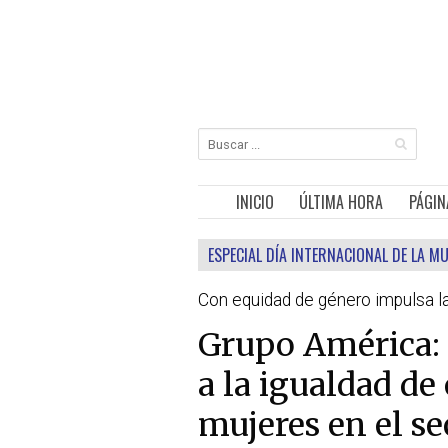
INICIO
ÚLTIMA HORA
PÁGIN
ESPECIAL DÍA INTERNACIONAL DE LA M
Con equidad de género impulsa l
Grupo América: 
a la igualdad de
mujeres en el se