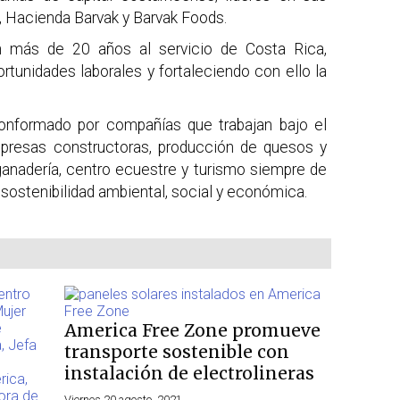
, Hacienda Barvak y Barvak Foods.
 más de 20 años al servicio de Costa Rica,
tunidades laborales y fortaleciendo con ello la
conformado por compañías que trabajan bajo el
presas constructoras, producción de quesos y
anadería, centro ecuestre y turismo siempre de
 sostenibilidad ambiental, social y económica.
America Free Zone promueve
transporte sostenible con
instalación de electrolineras
Viernes 20 agosto, 2021