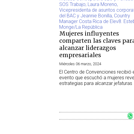
Mujeres influyentes
comparten las claves par
alcanzar liderazgos
empresariales
Miércoles 06 marzo, 2024
El Centro de Convenciones recibió e
evento que escuchó a mujeres revel
estrategias para alcanzar jefaturas