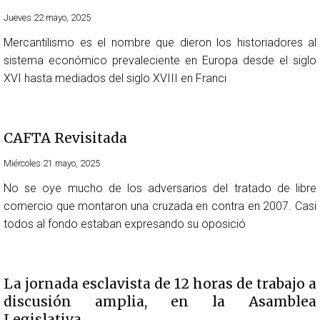
Jueves 22 mayo, 2025
Mercantilismo es el nombre que dieron los historiadores al
sistema económico prevaleciente en Europa desde el siglo
XVI hasta mediados del siglo XVIII en Franci
CAFTA Revisitada
Miércoles 21 mayo, 2025
No se oye mucho de los adversarios del tratado de libre
comercio que montaron una cruzada en contra en 2007. Casi
todos al fondo estaban expresando su oposició
La jornada esclavista de 12 horas de trabajo a
discusión amplia, en la Asamblea
Legislativa