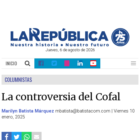
Jueves, 6 de agosto de 2026
INICIO
COLUMNISTAS
La controversia del Cofal
Marilyn Batista Márquez
mbatista@batistacom.com
|
Viernes 10
enero, 2025