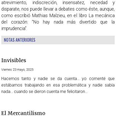
atrevimiento, indiscreción, insensatez, necedad y
disparate, nos puede llevar a debates como éste, aunque,
como escribió Mathias Malzieu, en el libro La mecánica
del corazón: “No hay nada más divertido que la
imprudencia”.
NOTAS ANTERIORES
Invisibles
Viernes 23 mayo, 2025
Hacemos tanto y nadie se da cuenta… yo comenté que
estábamos trabajando en esa problemática y nadie sabía
nada… cuando se dieron cuenta me felicitaron…
El Mercantilismo