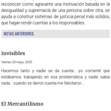
reconocer como agravante una motivación basada en la
desigualdad y supremacía de una persona sobre otra, se
ayuda a construir sistemas de justicia penal más sólidos,
que hagan rendir cuentas a los responsables.
NOTAS ANTERIORES
Invisibles
Viernes 23 mayo, 2025
Hacemos tanto y nadie se da cuenta… yo comenté que
estábamos trabajando en esa problemática y nadie sabía
nada… cuando se dieron cuenta me felicitaron…
El Mercantilismo