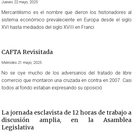
Jueves 22 mayo, 2025
Mercantilismo es el nombre que dieron los historiadores al
sistema económico prevaleciente en Europa desde el siglo
XVI hasta mediados del siglo XVIII en Franci
CAFTA Revisitada
Miércoles 21 mayo, 2025
No se oye mucho de los adversarios del tratado de libre
comercio que montaron una cruzada en contra en 2007. Casi
todos al fondo estaban expresando su oposició
La jornada esclavista de 12 horas de trabajo a
discusión amplia, en la Asamblea
Legislativa