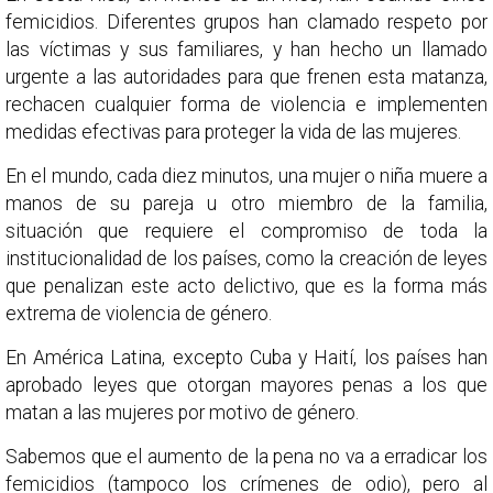
femicidios. Diferentes grupos han clamado respeto por
las víctimas y sus familiares, y han hecho un llamado
urgente a las autoridades para que frenen esta matanza,
rechacen cualquier forma de violencia e implementen
medidas efectivas para proteger la vida de las mujeres.
En el mundo, cada diez minutos, una mujer o niña muere a
manos de su pareja u otro miembro de la familia,
situación que requiere el compromiso de toda la
institucionalidad de los países, como la creación de leyes
que penalizan este acto delictivo, que es la forma más
extrema de violencia de género.
En América Latina, excepto Cuba y Haití, los países han
aprobado leyes que otorgan mayores penas a los que
matan a las mujeres por motivo de género.
Sabemos que el aumento de la pena no va a erradicar los
femicidios (tampoco los crímenes de odio), pero al