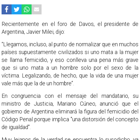
Recientemente en el foro de Davos, el presidente de
Argentina, Javier Milei, dijo:
“Llegamos, incluso, al punto de normalizar que en muchos
países supuestamente civilizados si uno mata a la mujer
se llama femicidio, y eso conlleva una pena más grave
que si uno mata a un hombre solo por el sexo de la
víctima. Legalizando, de hecho, que la vida de una mujer
vale más que la de un hombre”.
En congruencia con el mensaje del mandatario, su
ministro de Justicia, Mariano Cúneo, anunció que el
gobierno de Argentina eliminará la figura del femicidio del
Código Penal porque implica "una distorsión del concepto
de igualdad".
Muy lejanos de la verdad se encuentra lo susodicho, ya