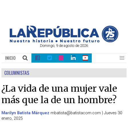
Domingo, 9 de agosto de 2026
INICIO
COLUMNISTAS
¿La vida de una mujer vale
más que la de un hombre?
Marilyn Batista Márquez
mbatista@batistacom.com
|
Jueves 30
enero, 2025