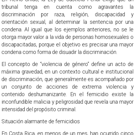
tribunal tenga en cuenta como agravantes la
discriminación por raza, religión, discapacidad y
orientación sexual, al determinar la sentencia por una
condena. Al igual que los ejemplos anteriores, no se le
otorga mayor valor a la vida de personas homosexuales o
discapacitadas, porque el objetivo es precisar una mayor
condena como forma de disuadir la discriminación.
El concepto de “violencia de género” define un acto de
máxima gravedad, en un contexto cultural e institucional
de discriminación, que generalmente es acompañado por
un conjunto de acciones de extrema violencia y
contenido deshumanizante. En el femicidio existe la
inconfundible malicia y peligrosidad que revela una mayor
intensidad del propósito criminal.
Situación alarmante de femicidios
En Costa Rica, en menos de un mes, han ocurrido cinco