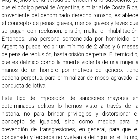
que el código penal de Argentina, similar al de Costa Rica,
proveniente del denominado derecho romano, establece
el concepto de penas graves, menos graves y leves que
se pagan con reclusión, prisión, multa e inhabilitación.
Entonces, una persona sentenciada por homicidio en
Argentina puede recibir un mínimo de 2 años y 6 meses
de pena de reclusión, hasta prisión perpetua. El femicidio,
que es definido como la muerte violenta de una mujer a
manos de un hombre por motivos de género, tiene
cadena perpetua, para criminalizar de modo agravado la
conducta delictiva.
Este tipo de imposición de sanciones mayores en
determinados delitos lo hemos visto a través de la
historia, no para brindar privilegios y distorsionar el
concepto de igualdad, sino como medida para la
prevención de transgresiones, en general, para que el
condenado y terceros no vuelvan a delinquir en el futuro,