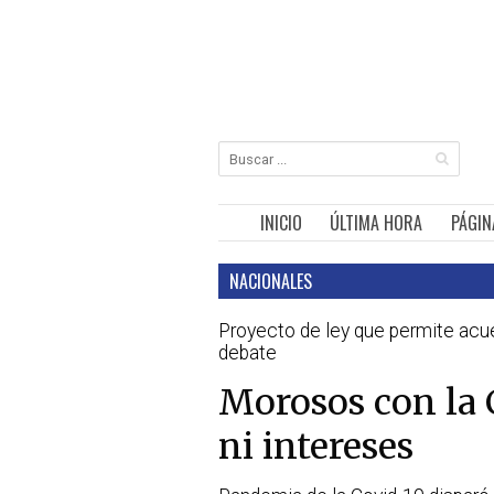
INICIO
ÚLTIMA HORA
PÁGIN
NACIONALES
Proyecto de ley que permite acu
debate
Morosos con la 
ni intereses