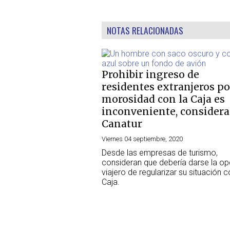
NOTAS RELACIONADAS
Prohibir ingreso de
residentes extranjeros po
morosidad con la Caja es
inconveniente, considera
Canatur
Viernes 04 septiembre, 2020
Desde las empresas de turismo,
consideran que debería darse la op
viajero de regularizar su situación c
Caja.