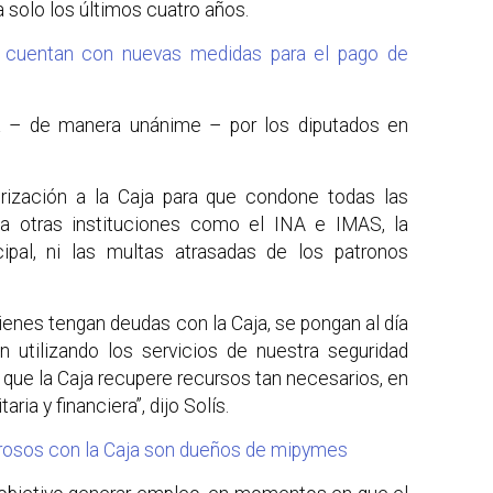
 solo los últimos cuatro años.
 cuentan con nuevas medidas para el pago de
da – de manera unánime – por los diputados en
rización a la Caja para que condone todas las
 a otras instituciones como el INA e IMAS, la
ipal, ni las multas atrasadas de los patronos
quienes tengan deudas con la Caja, se pongan al día
n utilizando los servicios de nuestra seguridad
ra que la Caja recupere recursos tan necesarios, en
ria y financiera”, dijo Solís.
rosos con la Caja son dueños de mipymes