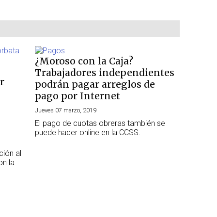
¿Moroso con la Caja?
Trabajadores independientes
r
podrán pagar arreglos de
pago por Internet
Jueves 07 marzo, 2019
El pago de cuotas obreras también se
puede hacer online en la CCSS.
ción al
on la