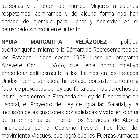
personas y el orden del mundo. Mujeres a quienes
respetamos, admiramos y de alguna forma nos han
servido de ejemplo para luchar y sobrevivir en el
patriarcado sin morir en el intento.
NYDIA MARGARITA VELÁZQUEZ
, política
puertorriqueña, miembro la Cámara de Representantes de
los Estados Unidos desde 1993. Líder del programa
Atrévete Con Tu Voto, que tenía como objetivo
empoderar políticamente a los Latinos en los Estados
Unidos. Como senadora ha votado consistentemente a
favor de proyectos de ley que fortalecen los derechos de
las mujeres como la Enmienda de Ley de Discriminación
Laboral, el Proyecto de Ley de Igualdad Salarial, y la
Inclusión de asignaciones consolidadas y votó en contra
de la enmienda de Prohibir los Servicios de Aborto
Financiados por el Gobierno Federal. Fue líder del
movimiento Vieques, que logró que las Fuerzas Armadas