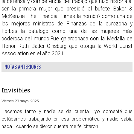
la defensa y competencia del trabajo que hizo historia al
ser la primera mujer que presidió el bufete Baker &
McKenzie. The Financial Times la nombró como una de
las mejores ministras de Finanzas de la eurozona y
Forbes la catalogó como una de las mujeres más
poderosa del mundo.Fue galardonada con la Medalla de
Honor Ruth Bader Ginsburg que otorga la World Jurist
Association en el año 2021.
NOTAS ANTERIORES
Invisibles
Viernes 23 mayo, 2025
Hacemos tanto y nadie se da cuenta… yo comenté que
estábamos trabajando en esa problemática y nadie sabía
nada… cuando se dieron cuenta me felicitaron…