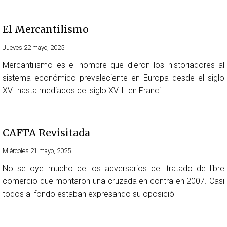
El Mercantilismo
Jueves 22 mayo, 2025
Mercantilismo es el nombre que dieron los historiadores al
sistema económico prevaleciente en Europa desde el siglo
XVI hasta mediados del siglo XVIII en Franci
CAFTA Revisitada
Miércoles 21 mayo, 2025
No se oye mucho de los adversarios del tratado de libre
comercio que montaron una cruzada en contra en 2007. Casi
todos al fondo estaban expresando su oposició