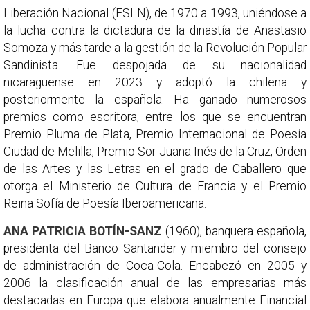
Liberación Nacional (FSLN), de 1970 a 1993, uniéndose a
la lucha contra la dictadura de la dinastía de Anastasio
Somoza y más tarde a la gestión de la Revolución Popular
Sandinista. Fue despojada de su nacionalidad
nicaragüense en 2023 y adoptó la chilena y
posteriormente la española. Ha ganado numerosos
premios como escritora, entre los que se encuentran
Premio Pluma de Plata, Premio Internacional de Poesía
Ciudad de Melilla, Premio Sor Juana Inés de la Cruz, Orden
de las Artes y las Letras en el grado de Caballero que
otorga el Ministerio de Cultura de Francia y el Premio
Reina Sofía de Poesía Iberoamericana.
ANA PATRICIA BOTÍN-SANZ
(1960), banquera española,
presidenta del Banco Santander y miembro del consejo
de administración de Coca-Cola. Encabezó en 2005 y
2006 la clasificación anual de las empresarias más
destacadas en Europa que elabora anualmente Financial