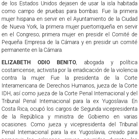
de los Estados Unidos dejasen de usar la isla habitada
como campo de pruebas para bombas. Fue la primera
mujer hispana en servir en el Ayuntamiento de la Ciudad
de Nueva York, la primera mujer puertorriqueña en servir
en el Congreso; primera mujer en presidir el Comité de
Pequeña Empresa de la Cámara y en presidir un comité
permanente en la Cámara.
ELIZABETH ODIO BENITO
, abogada y política
costarricense, activista por la erradicación de la violencia
contra la mujer. Fue la presidenta de la Corte
Interamericana de Derechos Humanos, jueza de la Corte
IDH, así como jueza de la Corte Penal Internacional y del
Tribunal Penal Internacional para la ex Yugoslavia. En
Costa Rica, ocupó los cargos de Segunda vicepresidenta
de la República y ministra de Gobierno en varias
ocasiones. Como jueza y vicepresidenta del Tribunal
Penal Internacional para la ex Yugoslavia, creado para