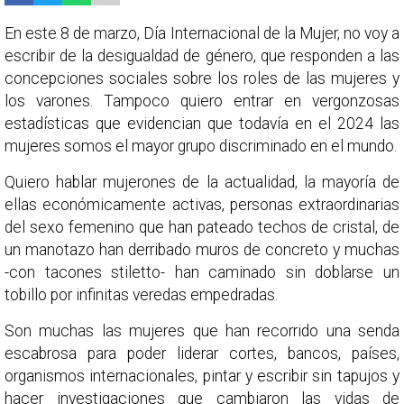
En este 8 de marzo, Día Internacional de la Mujer, no voy a
escribir de la desigualdad de género, que responden a las
concepciones sociales sobre los roles de las mujeres y
los varones. Tampoco quiero entrar en vergonzosas
estadísticas que evidencian que todavía en el 2024 las
mujeres somos el mayor grupo discriminado en el mundo.
Quiero hablar mujerones de la actualidad, la mayoría de
ellas económicamente activas, personas extraordinarias
del sexo femenino que han pateado techos de cristal, de
un manotazo han derribado muros de concreto y muchas
-con tacones stiletto- han caminado sin doblarse un
tobillo por infinitas veredas empedradas.
Son muchas las mujeres que han recorrido una senda
escabrosa para poder liderar cortes, bancos, países,
organismos internacionales, pintar y escribir sin tapujos y
hacer investigaciones que cambiaron las vidas de