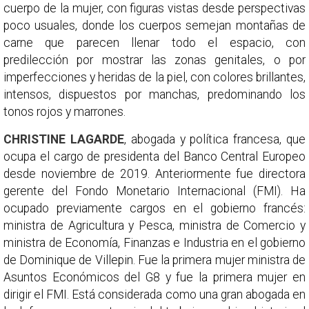
cuerpo de la mujer, con figuras vistas desde perspectivas
poco usuales, donde los cuerpos semejan montañas de
carne que parecen llenar todo el espacio, con
predilección por mostrar las zonas genitales, o por
imperfecciones y heridas de la piel, con colores brillantes,
intensos, dispuestos por manchas, predominando los
tonos rojos y marrones.
CHRISTINE LAGARDE
, abogada y política francesa, que
ocupa el cargo de presidenta del Banco Central Europeo
desde noviembre de 2019. Anteriormente fue directora
gerente del Fondo Monetario Internacional (FMI). Ha
ocupado previamente cargos en el gobierno francés:
ministra de Agricultura y Pesca, ministra de Comercio y
ministra de Economía, Finanzas e Industria en el gobierno
de Dominique de Villepin. Fue la primera mujer ministra de
Asuntos Económicos del G8 y fue la primera mujer en
dirigir el FMI. Está considerada como una gran abogada en