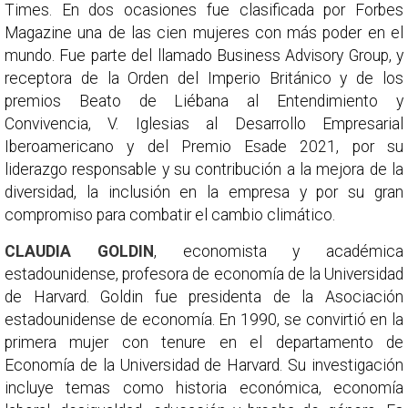
Times. En dos ocasiones fue clasificada por Forbes
Magazine una de las cien mujeres con más poder en el
mundo. Fue parte del llamado Business Advisory Group, y
receptora de la Orden del Imperio Británico y de los
premios Beato de Liébana al Entendimiento y
Convivencia, V. Iglesias al Desarrollo Empresarial
Iberoamericano y del Premio Esade 2021, por su
liderazgo responsable y su contribución a la mejora de la
diversidad, la inclusión en la empresa y por su gran
compromiso para combatir el cambio climático.
CLAUDIA GOLDIN
, economista y académica
estadounidense, profesora de economía de la Universidad
de Harvard. Goldin fue presidenta de la Asociación
estadounidense de economía. En 1990, se convirtió en la
primera mujer con tenure en el departamento de
Economía de la Universidad de Harvard. Su investigación
incluye temas como historia económica, economía