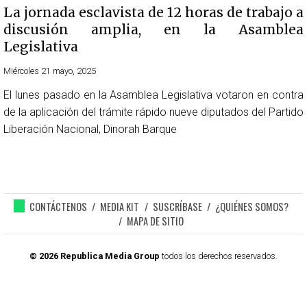
La jornada esclavista de 12 horas de trabajo a
discusión amplia, en la Asamblea
Legislativa
Miércoles 21 mayo, 2025
El lunes pasado en la Asamblea Legislativa votaron en contra
de la aplicación del trámite rápido nueve diputados del Partido
Liberación Nacional, Dinorah Barque
CONTÁCTENOS
MEDIA KIT
SUSCRÍBASE
¿QUIÉNES SOMOS?
MAPA DE SITIO
© 2026 Republica Media Group
todos los derechos reservados.