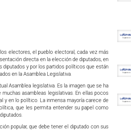
los electores, el pueblo electoral, cada vez más
sentación directa en la elección de diputados, en
 diputados y por los partidos políticos que están
ados en la Asamblea Legislativa.
ual Asamblea legislativa. Es la imagen que se ha
e muchas asambleas legislativas. En ellas pocos
l y en lo político. La inmensa mayoría carece de
olítica, que les permita entender su papel como
diputados.
ción popular, que debe tener el diputado con sus