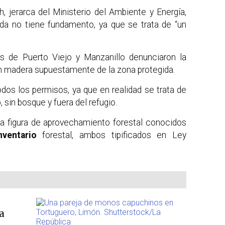
, jerarca del Ministerio del Ambiente y Energía,
ada no tiene fundamento, ya que se trata de “un
s de Puerto Viejo y Manzanillo denunciaron la
n madera supuestamente de la zona protegida.
odos los permisos, ya que en realidad se trata de
o
, sin bosque y fuera del refugio.
la figura de aprovechamiento forestal conocidos
nventario
forestal, ambos tipificados en Ley
a