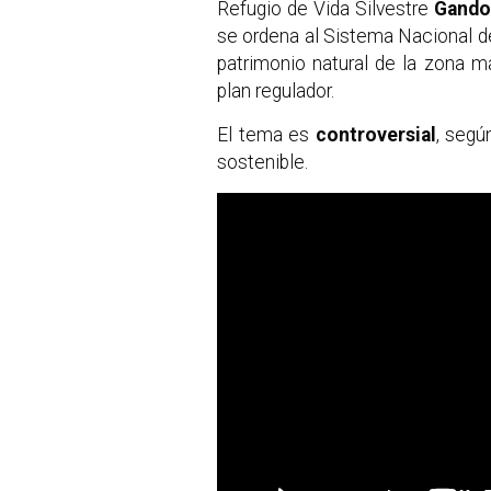
Refugio de Vida Silvestre
Gand
se ordena al Sistema Nacional de
patrimonio natural de la zona 
plan regulador.
El tema es
controversial
, segú
sostenible.