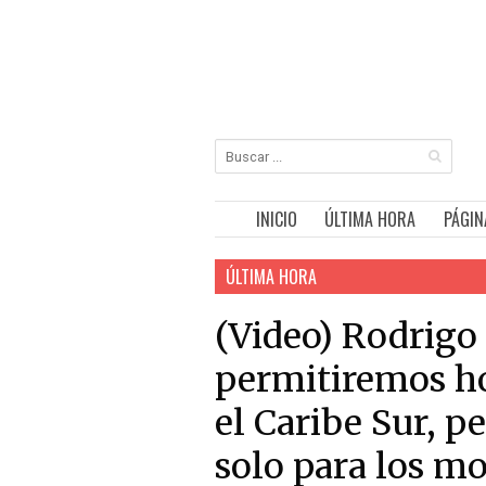
INICIO
ÚLTIMA HORA
PÁGIN
ÚLTIMA HORA
(Video) Rodrigo
permitiremos hot
el Caribe Sur, 
solo para los m