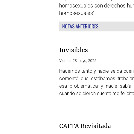
homosexuales son derechos hu
homosexuales”.
NOTAS ANTERIORES
Invisibles
Viernes 23 mayo, 2025
Hacemos tanto y nadie se da cuen
comenté que estábamos trabaja
esa problemática y nadie sabía
cuando se dieron cuenta me felicit
CAFTA Revisitada