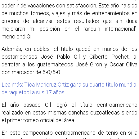
poder ir de vacaciones con satisfacción. Este año ha sido
de muchos torneos, viajes y más de entrenamientos en
procura de alcanzar estos resultados que sin duda
mejoraran mi posición en el ranquin internacional”,
mencionó Gil.
Además, en dobles, el titulo quedó en manos de los
costarricenses José Pablo Gil y Gilberto Pochet, al
derrotar a los guatemaltecos José Girón y Oscar Oliva
con marcador de 6-0/6-0.
Lea más: Tica Maricruz Ortiz gana su cuarto título mundial
de raquetbol a sus 17 años
El año pasado Gil logró el título centroamericano
realizado en estas mismas canchas cuzcatlecas siendo
el primer torneo oficial del área.
En este campeonato centroamericano de tenis en silla