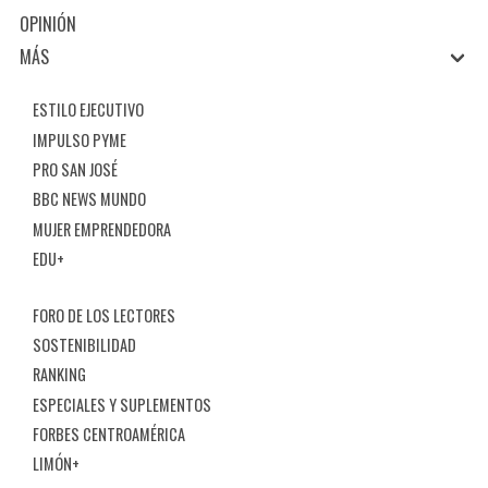
OPINIÓN
MÁS
ESTILO EJECUTIVO
IMPULSO PYME
PRO SAN JOSÉ
BBC NEWS MUNDO
MUJER EMPRENDEDORA
EDU+
FORO DE LOS LECTORES
SOSTENIBILIDAD
RANKING
ESPECIALES Y SUPLEMENTOS
FORBES CENTROAMÉRICA
LIMÓN+