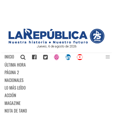
Jueves, 6 de agosto de 2026
INICIO
ÚLTIMA HORA
PÁGINA 2
NACIONALES
LO MÁS LEÍDO
ACCIÓN
MAGAZINE
NOTA DE TANO