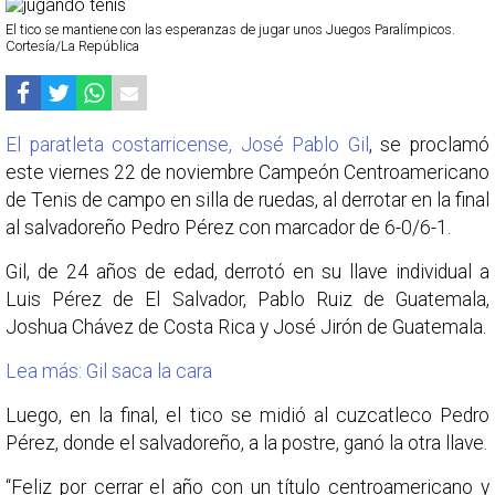
El tico se mantiene con las esperanzas de jugar unos Juegos Paralímpicos.
Cortesía/La República
El paratleta costarricense, José Pablo Gil
, se proclamó
este viernes 22 de noviembre Campeón Centroamericano
de Tenis de campo en silla de ruedas, al derrotar en la final
al salvadoreño Pedro Pérez con marcador de 6-0/6-1.
Gil, de 24 años de edad, derrotó en su llave individual a
Luis Pérez de El Salvador, Pablo Ruiz de Guatemala,
Joshua Chávez de Costa Rica y José Jirón de Guatemala.
Lea más: Gil saca la cara
Luego, en la final, el tico se midió al cuzcatleco Pedro
Pérez, donde el salvadoreño, a la postre, ganó la otra llave.
“Feliz por cerrar el año con un título centroamericano y