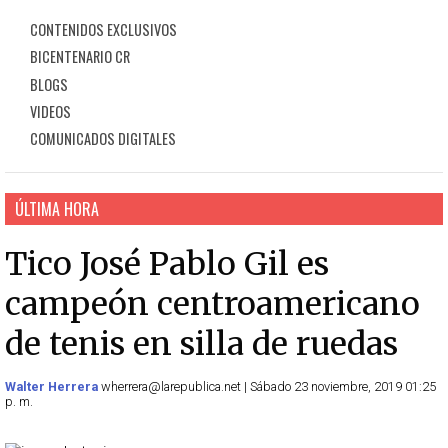
CONTENIDOS EXCLUSIVOS
BICENTENARIO CR
BLOGS
VIDEOS
COMUNICADOS DIGITALES
ÚLTIMA HORA
Tico José Pablo Gil es
campeón centroamericano
de tenis en silla de ruedas
Walter Herrera
wherrera@larepublica.net | Sábado 23 noviembre, 2019 01:25
p. m.