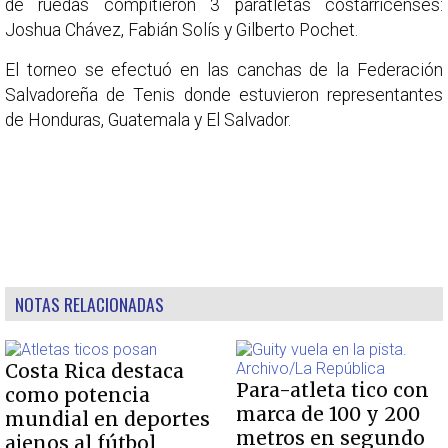
de ruedas compitieron 3 paratletas costarricenses:
Joshua Chávez, Fabián Solís y Gilberto Pochet.
El torneo se efectuó en las canchas de la Federación
Salvadoreña de Tenis donde estuvieron representantes
de Honduras, Guatemala y El Salvador.
NOTAS RELACIONADAS
Costa Rica destaca
Para-atleta tico con
como potencia
marca de 100 y 200
mundial en deportes
metros en segundo
ajenos al fútbol