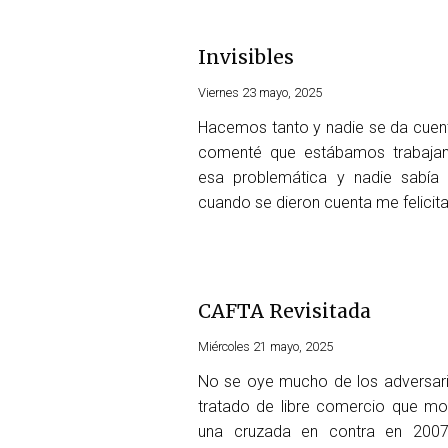
Invisibles
Viernes 23 mayo, 2025
Hacemos tanto y nadie se da cuen
comenté que estábamos trabaja
esa problemática y nadie sabía
cuando se dieron cuenta me felicit
CAFTA Revisitada
Miércoles 21 mayo, 2025
No se oye mucho de los adversari
tratado de libre comercio que mo
una cruzada en contra en 2007