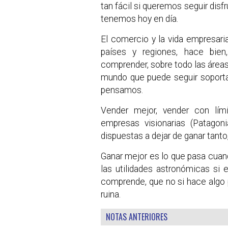
tan fácil si queremos seguir disfr
tenemos hoy en día.
El comercio y la vida empresaria
países y regiones, hace bien
comprender, sobre todo las área
mundo que puede seguir soporta
pensamos.
Vender mejor, vender con lím
empresas visionarias (Patagoni
dispuestas a dejar de ganar tanto
Ganar mejor es lo que pasa cuand
las utilidades astronómicas si
comprende, que no si hace algo 
ruina.
NOTAS ANTERIORES