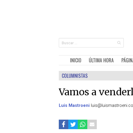
INICIO
ÚLTIMA HORA
PÁGIN
COLUMNISTAS
Vamos a venderl
Luis Mastroeni
luis@luismastroeni.