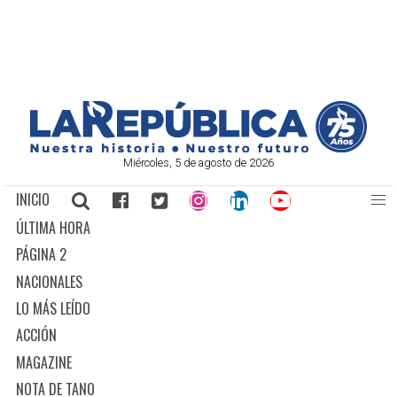
Miércoles, 5 de agosto de 2026
INICIO
ÚLTIMA HORA
PÁGINA 2
NACIONALES
LO MÁS LEÍDO
ACCIÓN
MAGAZINE
NOTA DE TANO