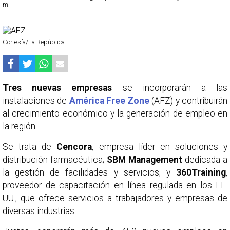
m.
Cortesía/La República
Tres nuevas empresas
se incorporarán a las
instalaciones de
América Free Zone
(AFZ) y contribuirán
al crecimiento económico y la generación de empleo en
la región.
Se trata de
Cencora
, empresa líder en soluciones y
distribución farmacéutica;
SBM Management
dedicada a
la gestión de facilidades y servicios; y
360Training
,
proveedor de capacitación en línea regulada en los EE.
UU., que ofrece servicios a trabajadores y empresas de
diversas industrias.