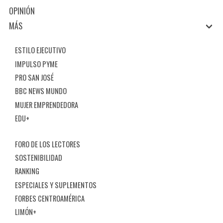
OPINIÓN
MÁS
ESTILO EJECUTIVO
IMPULSO PYME
PRO SAN JOSÉ
BBC NEWS MUNDO
MUJER EMPRENDEDORA
EDU+
FORO DE LOS LECTORES
SOSTENIBILIDAD
RANKING
ESPECIALES Y SUPLEMENTOS
FORBES CENTROAMÉRICA
LIMÓN+