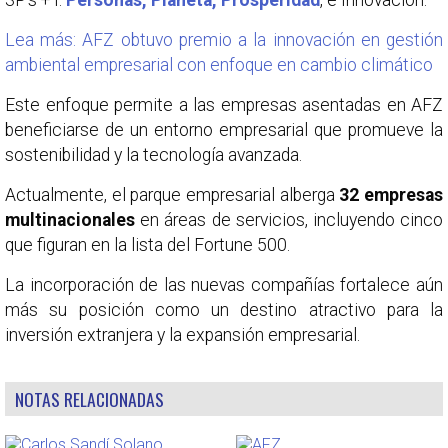
3P's + I:
Personas, Planeta, Prosperidad
, e Innovación.
Lea más: AFZ obtuvo premio a la innovación en gestión
ambiental empresarial con enfoque en cambio climático
Este enfoque permite a las empresas asentadas en AFZ
beneficiarse de un entorno empresarial que promueve la
sostenibilidad y la tecnología avanzada.
Actualmente, el parque empresarial alberga
32 empresas
multinacionales
en áreas de servicios, incluyendo cinco
que figuran en la lista del Fortune 500.
La incorporación de las nuevas compañías fortalece aún
más su posición como un destino atractivo para la
inversión extranjera y la expansión empresarial.
NOTAS RELACIONADAS