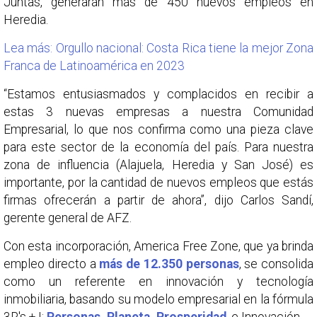
Juntas, generarán más de 450 nuevos empleos en
Heredia.
Lea más: Orgullo nacional: Costa Rica tiene la mejor Zona
Franca de Latinoamérica en 2023
“Estamos entusiasmados y complacidos en recibir a
estas 3 nuevas empresas a nuestra Comunidad
Empresarial, lo que nos confirma como una pieza clave
para este sector de la economía del país. Para nuestra
zona de influencia (Alajuela, Heredia y San José) es
importante, por la cantidad de nuevos empleos que estás
firmas ofrecerán a partir de ahora”, dijo Carlos Sandí,
gerente general de AFZ.
Con esta incorporación, America Free Zone, que ya brinda
empleo directo a
más de 12.350 personas
, se consolida
como un referente en innovación y tecnología
inmobiliaria, basando su modelo empresarial en la fórmula