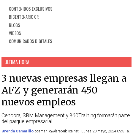
CONTENIDOS EXCLUSIVOS
BICENTENARIO CR
BLOGS
VIDEOS
COMUNICADOS DIGITALES
ÚLTIMA HORA
3 nuevas empresas llegan a
AFZ y generarán 450
nuevos empleos
Cencora, SBM Management y 360Training formarán parte
del parque empresarial
Brenda Camarillo
bcamarillo@larepublica.net | Lunes 20 mayo, 2024 09:31 a.