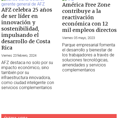
América Free Zone
AFZ celebra 25 años
contribuye a la
de ser líder en
reactivación
innovación y
económica con 12
sostenibilidad,
mil empleos directos
impulsando el
Viernes 05 mayo, 2023
desarrollo de Costa
Parque empresarial fomenta
Rica
el desarrollo y bienestar de
los trabajadores a través de
Viernes 23 febrero, 2024
soluciones tecnológicas,
AFZ destaca no solo por su
amenidades y servicios
impacto económico, sino
complementarios
también por su
infraestructura innovadora,
como ciudad inteligente con
servicios complementarios