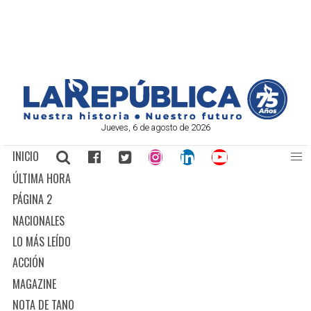
Jueves, 6 de agosto de 2026
INICIO
ÚLTIMA HORA
PÁGINA 2
NACIONALES
LO MÁS LEÍDO
ACCIÓN
MAGAZINE
NOTA DE TANO