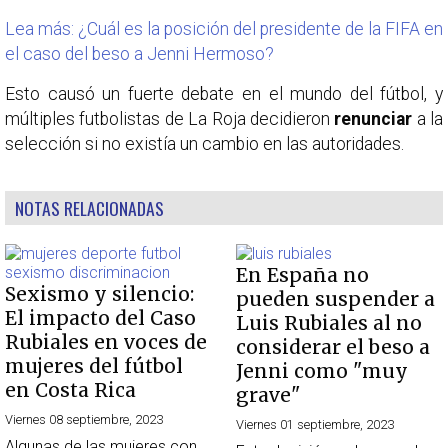
Lea más: ¿Cuál es la posición del presidente de la FIFA en
el caso del beso a Jenni Hermoso?
Esto causó un fuerte debate en el mundo del fútbol, y
múltiples futbolistas de La Roja decidieron
renunciar
a la
selección si no existía un cambio en las autoridades.
NOTAS RELACIONADAS
En España no
Sexismo y silencio:
pueden suspender a
El impacto del Caso
Luis Rubiales al no
Rubiales en voces de
considerar el beso a
mujeres del fútbol
Jenni como "muy
en Costa Rica
grave"
Viernes 08 septiembre, 2023
Viernes 01 septiembre, 2023
Algunas de las mujeres con