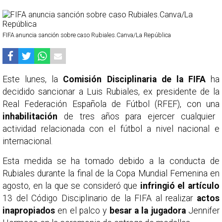
FIFA anuncia sanción sobre caso Rubiales.Canva/La República
Este lunes, la
Comisión Disciplinaria de la FIFA
ha
decidido sancionar a Luis Rubiales, ex presidente de la
Real Federación Española de Fútbol (RFEF), con una
inhabilitación
de tres años para ejercer cualquier
actividad relacionada con el fútbol a nivel nacional e
internacional.
Esta medida se ha tomado debido a la conducta de
Rubiales durante la final de la Copa Mundial Femenina en
agosto, en la que se consideró que
infringió el artículo
13 del Código Disciplinario de la FIFA al realizar
actos
inapropiados
en el palco y
besar a la jugadora
Jennifer