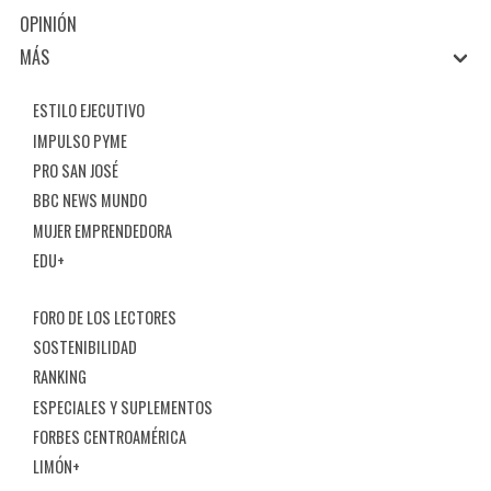
OPINIÓN
MÁS
ESTILO EJECUTIVO
IMPULSO PYME
PRO SAN JOSÉ
BBC NEWS MUNDO
MUJER EMPRENDEDORA
EDU+
FORO DE LOS LECTORES
SOSTENIBILIDAD
RANKING
ESPECIALES Y SUPLEMENTOS
FORBES CENTROAMÉRICA
LIMÓN+