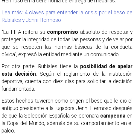
Hermoso en la ceremonia de entrega de medallas.
Lea más: 4 claves para entender la crisis por el beso de
Rubiales y Jenni Hermoso
“La FIFA reitera su
compromiso
absoluto de respetar y
proteger la integridad de todas las personas y de velar por
que se respeten las normas básicas de la conducta
cívica”, expresó la entidad mediante un comunicado.
Por otra parte, Rubiales tiene la
posibilidad de apelar
esta decisión
. Según el reglamento de la institución
deportiva, cuenta con diez días para solicitar la decisión
fundamentada.
Estos hechos tuvieron como origen el beso que le dio el
antiguo presidente a la jugadora Jenni Hermoso después
de que la Selección Española se coronara
campeona
en
la Copa del Mundo, además de su comportamiento en el
palco.